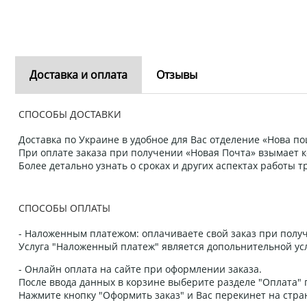
Доставка и оплата
Отзывы
СПОСОБЫ ДОСТАВКИ
Доставка по Украине в удобное для Вас отделение «Нова пош
При оплате заказа при получении «Новая Почта» взымает к
Более детально узнать о сроках и других аспектах работы
СПОСОБЫ ОПЛАТЫ
- Наложенным платежом: оплачиваете свой заказ при получ
Услуга "Наложенный платеж" является допольнительной усл
- Онлайн оплата на сайте при оформлении заказа.
После ввода данных в корзине выберите разделе "Оплата" п
Нажмите кнопку "Оформить заказ" и Вас перекинет на стра