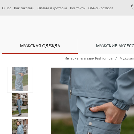
О нас
Как заказать
Оплата и доставка
Контакты
Обмен/возврат
МУЖСКАЯ ОДЕЖДА
МУЖСКИЕ АКСЕС
/
Интернет-магазин Fashion-ua
Мужская