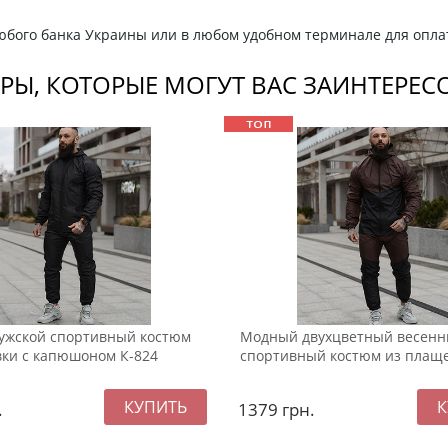
любого банка Украины или в любом удобном терминале для опла
РЫ, КОТОРЫЕ МОГУТ ВАС ЗАИНТЕРЕС
ужской спортивный костюм
Модный двухцветный весенн
ки с капюшоном К-824
спортивный костюм из плаще
.
1379
грн.