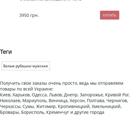
3950
грн.
229
Теги
Белые рубашки мужские
Получить свои заказы очень просто, ведь мы отправляем
товары по всей Украине:
Киев, Харьков, Одесса, Львов, Днепр, Запорожье, Кривой Рог,
Николаев, Мариуполь, Винница, Херсон, Полтава, Чернигов,
Черкассы, Сумы, Житомир, Кропивницкий, Хмельницкий,
Бровары, Борисполь, Кременчуг и другие города