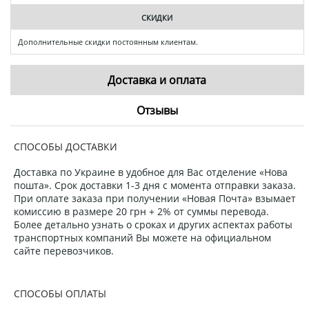
СКИДКИ
Дополнительные скидки постоянным клиентам.
Доставка и оплата
Отзывы
СПОСОБЫ ДОСТАВКИ
Доставка по Украине в удобное для Вас отделение «Нова
пошта». Срок доставки 1-3 дня с момента отправки заказа.
При оплате заказа при получении «Новая Почта» взымает
комиссию в размере 20 грн + 2% от суммы перевода.
Более детально узнать о сроках и других аспектах работы
транспортных компаний Вы можете на официальном
сайте перевозчиков.
СПОСОБЫ ОПЛАТЫ