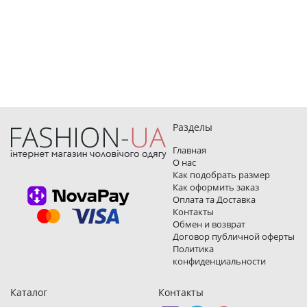
Разделы
Главная
О нас
Как подобрать размер
Как оформить заказ
Оплата та Доставка
Контакты
Обмен и возврат
Договор публичной оферты
Политика
конфиденциальности
Каталог
Контакты