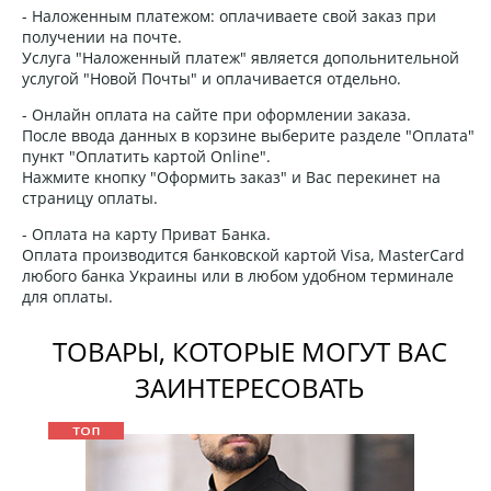
- Наложенным платежом: оплачиваете свой заказ при
получении на почте.
Услуга "Наложенный платеж" является допольнительной
услугой "Новой Почты" и оплачивается отдельно.
- Онлайн оплата на сайте при оформлении заказа.
После ввода данных в корзине выберите разделе "Оплата"
пункт "Оплатить картой Online".
Нажмите кнопку "Оформить заказ" и Вас перекинет на
страницу оплаты.
- Оплата на карту Приват Банка.
Оплата производится банковской картой Visa, MasterCard
любого банка Украины или в любом удобном терминале
для оплаты.
ТОВАРЫ, КОТОРЫЕ МОГУТ ВАС
ЗАИНТЕРЕСОВАТЬ