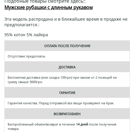
Подобные товары смотрите здесь::
Мужские рубашки с длинным рукавом
Эта модель распродана и в ближайшее время в продаже не
предполагается.:
95% котон 5% лайкра
ОПЛАТА ПОСЛЕ ПОЛУЧЕНИЯ
Отсутствие предоплаты
ДОСТАВКА
Бесплатная доставка (или скидка 100грн) при заказе от 2 позиций на
сумму свыше 3000грн.
ГАРАНТИЯ
Гарантия качества. Перед отправкой все вещи проверяют на брак
ВОЗВРАТ/ОБМЕН
Беспроблемный обмен/возврат в течении
14 дней
после получения
товара