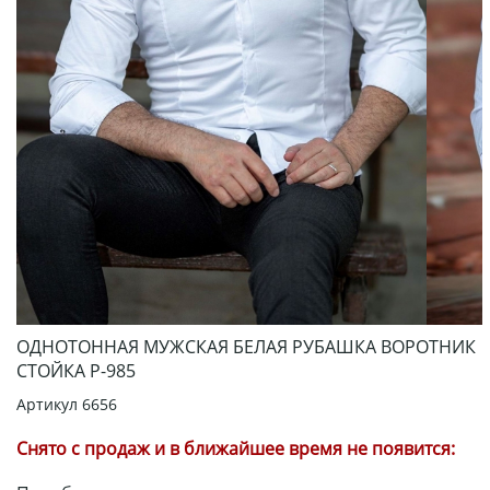
ОДНОТОННАЯ МУЖСКАЯ БЕЛАЯ РУБАШКА ВОРОТНИК
СТОЙКА Р-985
Артикул
6656
Снято с продаж и в ближайшее время не появится: