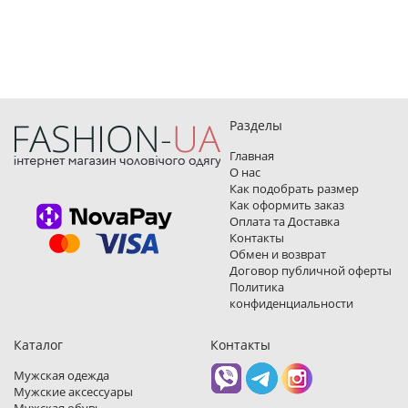
Разделы
Главная
О нас
Как подобрать размер
Как оформить заказ
Оплата та Доставка
Контакты
Обмен и возврат
Договор публичной оферты
Политика
конфиденциальности
Каталог
Контакты
Мужская одежда
Мужские аксессуары