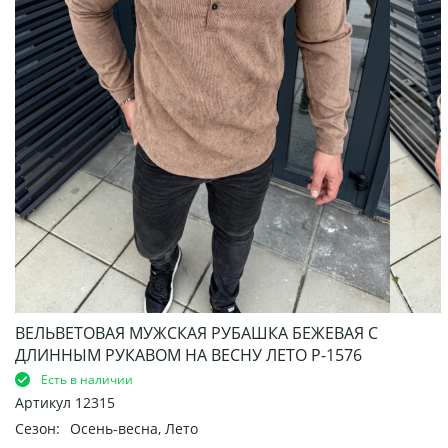
ВЕЛЬВЕТОВАЯ МУЖСКАЯ РУБАШКА БЕЖЕВАЯ С
ДЛИННЫМ РУКАВОМ НА ВЕСНУ ЛЕТО Р-1576
Есть в наличии
Артикул
12315
Сезон:
Осень-весна, Лето