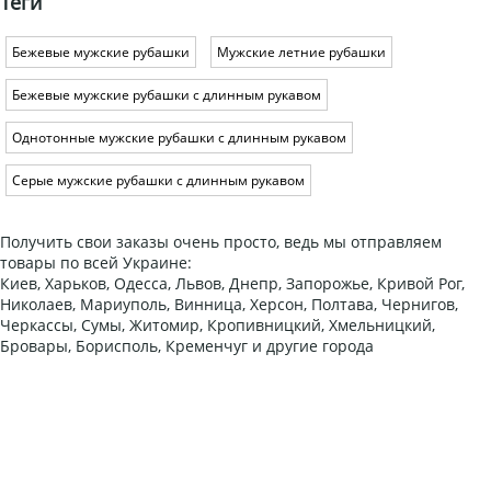
Теги
Бежевые мужские рубашки
Мужские летние рубашки
Бежевые мужские рубашки с длинным рукавом
Однотонные мужские рубашки с длинным рукавом
Серые мужские рубашки с длинным рукавом
Получить свои заказы очень просто, ведь мы отправляем
товары по всей Украине:
Киев, Харьков, Одесса, Львов, Днепр, Запорожье, Кривой Рог,
Николаев, Мариуполь, Винница, Херсон, Полтава, Чернигов,
Черкассы, Сумы, Житомир, Кропивницкий, Хмельницкий,
Бровары, Борисполь, Кременчуг и другие города