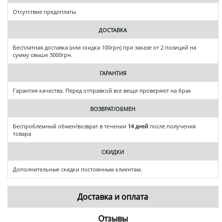
Отсутствие предоплаты
ДОСТАВКА
Бесплатная доставка (или скидка 100грн) при заказе от 2 позиций на
сумму свыше 3000грн.
ГАРАНТИЯ
Гарантия качества. Перед отправкой все вещи проверяют на брак
ВОЗВРАТ/ОБМЕН
Беспроблемный обмен/возврат в течении
14 дней
после получения
товара
СКИДКИ
Дополнительные скидки постоянным клиентам.
Доставка и оплата
Отзывы