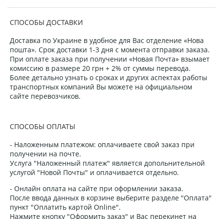
СПОСОБЫ ДОСТАВКИ
Доставка по Украине в удобное для Вас отделение «Нова
пошта». Срок доставки 1-3 дня с момента отправки заказа.
При оплате заказа при получении «Новая Почта» взымает
комиссию в размере 20 грн + 2% от суммы перевода.
Более детально узнать о сроках и других аспектах работы
транспортных компаний Вы можете на официальном
сайте перевозчиков.
СПОСОБЫ ОПЛАТЫ
- Наложенным платежом: оплачиваете свой заказ при
получении на почте.
Услуга "Наложенный платеж" является допольнительной
услугой "Новой Почты" и оплачивается отдельно.
- Онлайн оплата на сайте при оформлении заказа.
После ввода данных в корзине выберите разделе "Оплата"
пункт "Оплатить картой Online".
Нажмите кнопку "Оформить заказ" и Вас перекинет на