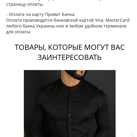
страницу оплаты.
- Оплата на карту Приват Банка.
Оплата производится банковской картой Visa, MasterCard
любого банка Украины или в любом удобном терминале
для оплаты.
ТОВАРЫ, КОТОРЫЕ МОГУТ ВАС
ЗАИНТЕРЕСОВАТЬ