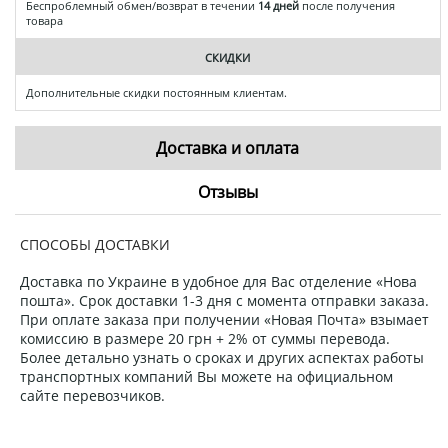
Беспроблемный обмен/возврат в течении
14 дней
после получения
товара
СКИДКИ
Дополнительные скидки постоянным клиентам.
Доставка и оплата
Отзывы
СПОСОБЫ ДОСТАВКИ
Доставка по Украине в удобное для Вас отделение «Нова
пошта». Срок доставки 1-3 дня с момента отправки заказа.
При оплате заказа при получении «Новая Почта» взымает
комиссию в размере 20 грн + 2% от суммы перевода.
Более детально узнать о сроках и других аспектах работы
транспортных компаний Вы можете на официальном
сайте перевозчиков.