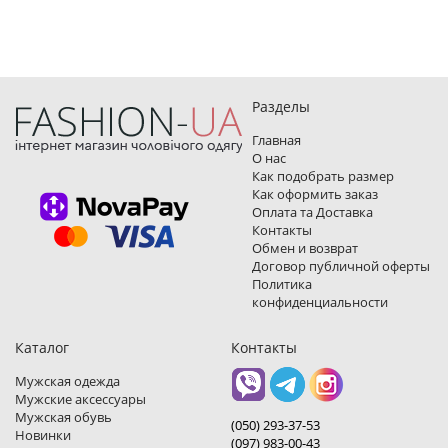
Разделы
Главная
О нас
Как подобрать размер
Как оформить заказ
Оплата та Доставка
Контакты
Обмен и возврат
Договор публичной оферты
Политика
конфиденциальности
Каталог
Контакты
Мужская одежда
Мужские аксессуары
Мужская обувь
(050) 293-37-53
Новинки
(097) 983-00-43