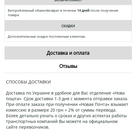
Беспроблемный обмен/возврат в течении
14 дней
после получения
товара
СКИДКИ
Дополнительные скидки постоянным клиентам.
Доставка и оплата
Отзывы
СПОСОБЫ ДОСТАВКИ
Доставка по Украине в удобное для Вас отделение «Нова
пошта». Срок доставки 1-3 дня с момента отправки заказа.
При оплате заказа при получении «Новая Почта» взымает
комиссию в размере 20 грн + 2% от суммы перевода.
Более детально узнать о сроках и других аспектах работы
транспортных компаний Вы можете на официальном
сайте перевозчиков.