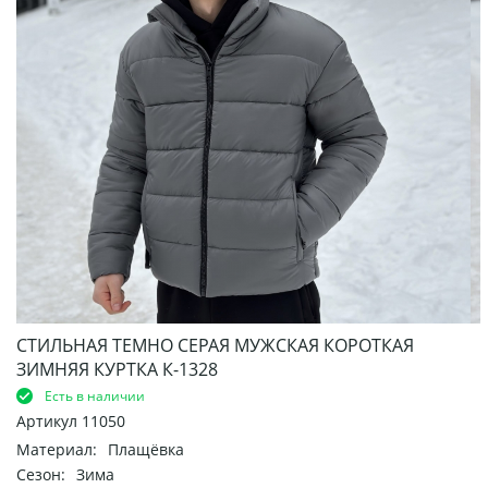
СТИЛЬНАЯ ТЕМНО СЕРАЯ МУЖСКАЯ КОРОТКАЯ
ЗИМНЯЯ КУРТКА К-1328
Есть в наличии
Артикул
11050
Материал:
Плащёвка
Сезон:
Зима