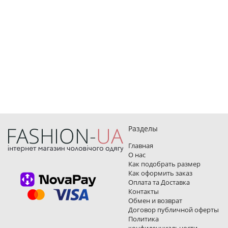
Разделы
Главная
О нас
Как подобрать размер
Как оформить заказ
Оплата та Доставка
Контакты
Обмен и возврат
Договор публичной оферты
Политика