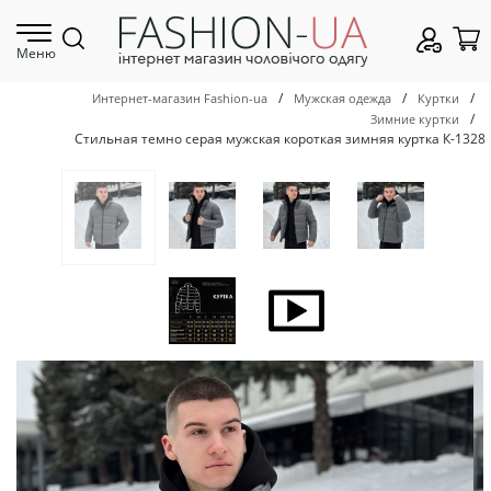
Меню
/
/
/
Интернет-магазин Fashion-ua
Мужская одежда
Куртки
/
Зимние куртки
Стильная темно серая мужская короткая зимняя куртка К-1328