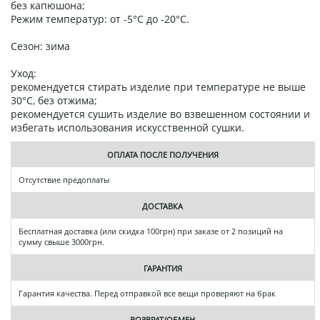
без капюшона;
Режим температур: от -5°C до -20°C.
Сезон: зима
Уход:
рекомендуется стирать изделие при температуре не выше
30°C, без отжима;
рекомендуется сушить изделие во взвешенном состоянии и
избегать использования искусственной сушки.
ОПЛАТА ПОСЛЕ ПОЛУЧЕНИЯ
Отсутствие предоплаты
ДОСТАВКА
Бесплатная доставка (или скидка 100грн) при заказе от 2 позиций на
сумму свыше 3000грн.
ГАРАНТИЯ
Гарантия качества. Перед отправкой все вещи проверяют на брак
ВОЗВРАТ/ОБМЕН