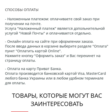
СПОСОБЫ ОПЛАТЫ
- Наложенным платежом: оплачиваете свой заказ при
получении на почте.
Услуга "Наложенный платеж" является допольнительной
услугой "Новой Почты" и оплачивается отдельно.
- Онлайн оплата на сайте при оформлении заказа.
После ввода данных в корзине выберите разделе "Оплата"
пункт "Оплатить картой Online".
Нажмите кнопку "Оформить заказ" и Вас перекинет на
страницу оплаты.
- Оплата на карту Приват Банка.
Оплата производится банковской картой Visa, MasterCard
любого банка Украины или в любом удобном терминале
для оплаты.
ТОВАРЫ, КОТОРЫЕ МОГУТ ВАС
ЗАИНТЕРЕСОВАТЬ