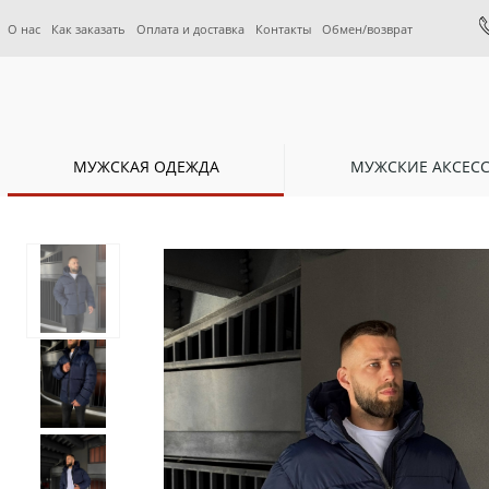
О нас
Как заказать
Оплата и доставка
Контакты
Обмен/возврат
МУЖСКАЯ ОДЕЖДА
МУЖСКИЕ АКСЕС