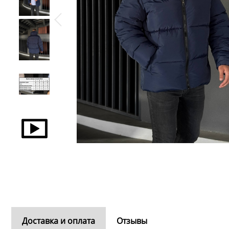
Доставка и оплата
Отзывы