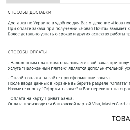
СПОСОБЫ ДОСТАВКИ
Доставка по Украине в удобное для Вас отделение «Нова пош
При оплате заказа при получении «Новая Почта» взымает к
Более детально узнать о сроках и других аспектах работы
СПОСОБЫ ОПЛАТЫ
- Наложенным платежом: оплачиваете свой заказ при получ
Услуга "Наложенный платеж" является допольнительной усл
- Онлайн оплата на сайте при оформлении заказа.
После ввода данных в корзине выберите разделе "Оплата" п
Нажмите кнопку "Оформить заказ" и Вас перекинет на стра
- Оплата на карту Приват Банка.
Оплата производится банковской картой Visa, MasterCard 
ТОВА