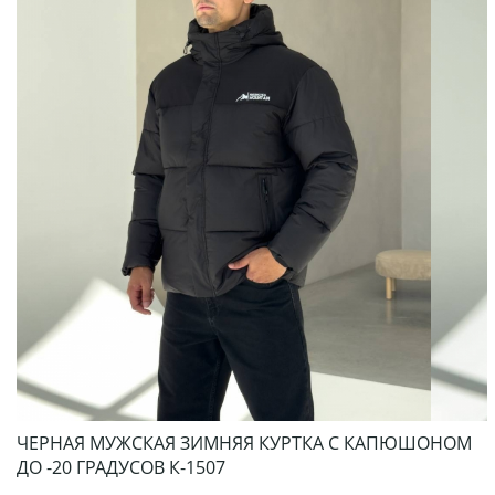
ЧЕРНАЯ МУЖСКАЯ ЗИМНЯЯ КУРТКА С КАПЮШОНОМ
ДО -20 ГРАДУСОВ К-1507