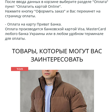
После ввода данных в корзине выберите разделе "Оплата"
пункт "Оплатить картой Online".
Нажмите кнопку "Оформить заказ" и Вас перекинет на
страницу оплаты.
- Оплата на карту Приват Банка.
Оплата производится банковской картой Visa, MasterCard
любого банка Украины или в любом удобном терминале
для оплаты.
ТОВАРЫ, КОТОРЫЕ МОГУТ ВАС
ЗАИНТЕРЕСОВАТЬ