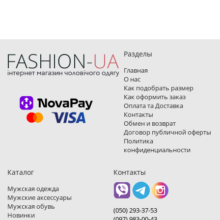
Разделы
Главная
О нас
Как подобрать размер
Как оформить заказ
Оплата та Доставка
Контакты
Обмен и возврат
Договор публичной оферты
Политика
конфиденциальности
Каталог
Контакты
Мужская одежда
Мужские аксессуары
Мужская обувь
(050) 293-37-53
Новинки
(097) 983-00-43