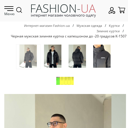
Меню
/
/
/
Интернет-магазин Fashion-ua
Мужская одежда
Куртки
/
Зимние куртки
Черная мужская зимняя куртка с капюшоном до -20 градусов К-1507