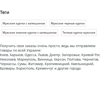
Теги
Мужские куртки с капюшоном
Мужские черные куртки
Мужские зимние куртки с капюшоном
Теплые куртки мужские
Получить свои заказы очень просто, ведь мы отправляем
товары по всей Украине:
Киев, Харьков, Одесса, Львов, Днепр, Запорожье, Кривой Рог,
Николаев, Мариуполь, Винница, Херсон, Полтава, Чернигов,
Черкассы, Сумы, Житомир, Кропивницкий, Хмельницкий,
Бровары, Борисполь, Кременчуг и другие города