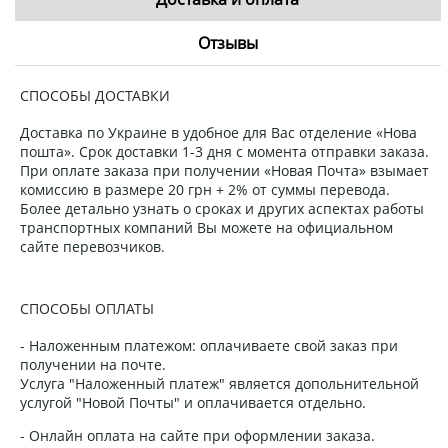
Отзывы
СПОСОБЫ ДОСТАВКИ
Доставка по Украине в удобное для Вас отделение «Нова
пошта». Срок доставки 1-3 дня с момента отправки заказа.
При оплате заказа при получении «Новая Почта» взымает
комиссию в размере 20 грн + 2% от суммы перевода.
Более детально узнать о сроках и других аспектах работы
транспортных компаний Вы можете на официальном
сайте перевозчиков.
СПОСОБЫ ОПЛАТЫ
- Наложенным платежом: оплачиваете свой заказ при
получении на почте.
Услуга "Наложенный платеж" является допольнительной
услугой "Новой Почты" и оплачивается отдельно.
- Онлайн оплата на сайте при оформлении заказа.