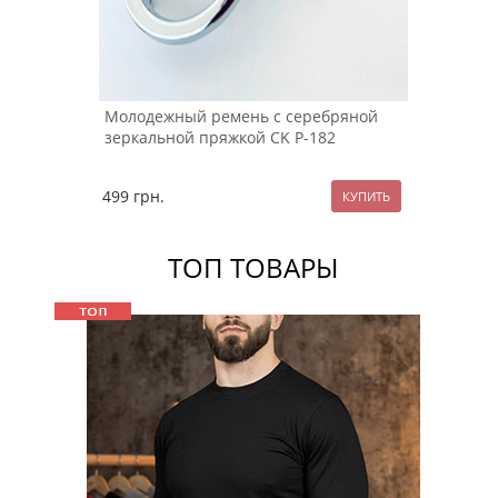
Молодежный ремень с серебряной
зеркальной пряжкой CK Р-182
499
грн.
ТОП ТОВАРЫ