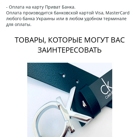
- Оплата на карту Приват Банка.
Оплата производится банковской картой Visa, MasterCard
любого банка Украины или в любом удобном терминале
для оплаты.
ТОВАРЫ, КОТОРЫЕ МОГУТ ВАС
ЗАИНТЕРЕСОВАТЬ