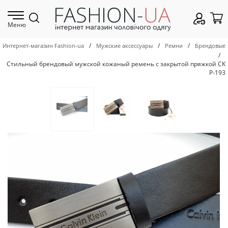
Меню
/
/
/
Интернет-магазин Fashion-ua
Мужские аксессуары
Ремни
Брендовые
/
Стильный брендовый мужской кожаный ремень с закрытой пряжкой CK
Р-193