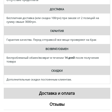
ДОСТАВКА
Бесплатная доставка (или скидка 100грн) при заказе от 2 позиций на
сумму свыше 3000грн.
ГАРАНТИЯ
Гарантия качества. Перед отправкой все вещи проверяют на брак
ВОЗВРАТ/ОБМЕН
Беспроблемный обмен/возврат в течении
14 дней
после получения
товара
СКИДКИ
Дополнительные скидки постоянным клиентам.
Доставка и оплата
Отзывы