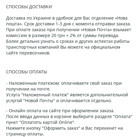
СПОСОБЫ ДОСТАВКИ
Доставка по Украине в удобное для Вас отделение «Нова
пошта». Срок доставки 1-3 дня с момента отправки заказа.
При оплате заказа при получении «Новая Почта» взымает
комиссию в размере 20 грн + 2% от суммы перевода.
Более детально узнать о сроках и других аспектах работы
транспортных компаний Вы можете на официальном
сайте перевозчиков.
СПОСОБЫ ОПЛАТЫ
- Наложенным платежом: оплачиваете свой заказ при
получении на почте.
Услуга "Наложенный платеж" является допольнительной
услугой "Новой Почты" и оплачивается отдельно.
- Онлайн оплата на сайте при оформлении заказа.
После ввода данных в корзине выберите разделе "Оплата"
пункт "Оплатить картой Online".
Нажмите кнопку "Оформить заказ" и Вас перекинет на
страницу оплаты.