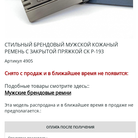
СТИЛЬНЫЙ БРЕНДОВЫЙ МУЖСКОЙ КОЖАНЫЙ
РЕМЕНЬ С ЗАКРЫТОЙ ПРЯЖКОЙ CK Р-193
Артикул
4905
Снято с продаж и в ближайшее время не появится:
Подобные товары смотрите здесь::
Мужские брендовые ремни
Эта модель распродана и в ближайшее время в продаже не
предполагается.:
ОПЛАТА ПОСЛЕ ПОЛУЧЕНИЯ
Отсутствие предоплаты