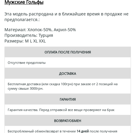
Мужские Гольфы
Эта модель распродана и в ближайшее время в продаже не
предполагается.:
Материал: Хлопок-50%, Акрил-50%
Производитель: Турция
Размеры: M L XL XXL
ОПЛАТА ПОСЛЕ ПОЛУЧЕНИЯ
Отсутствие предоплаты
ДОСТАВКА
Бесплатная доставка (или скидка 100грн) при заказе от 2 позиций на
сумму свыше 3000грн.
ГАРАНТИЯ
Гарантия качества. Перед отправкой все вещи проверяют на брак
ВОЗВРАТ/ОБМЕН
Беспроблемный обмен/возврат в течении
14 дней
после получения