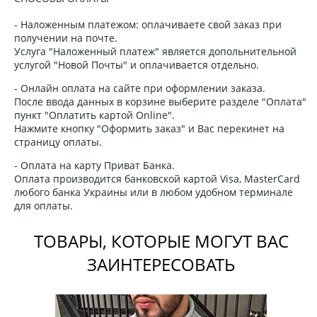
- Наложенным платежом: оплачиваете свой заказ при
получении на почте.
Услуга "Наложенный платеж" является допольнительной
услугой "Новой Почты" и оплачивается отдельно.
- Онлайн оплата на сайте при оформлении заказа.
После ввода данных в корзине выберите разделе "Оплата"
пункт "Оплатить картой Online".
Нажмите кнопку "Оформить заказ" и Вас перекинет на
страницу оплаты.
- Оплата на карту Приват Банка.
Оплата производится банковской картой Visa, MasterCard
любого банка Украины или в любом удобном терминале
для оплаты.
ТОВАРЫ, КОТОРЫЕ МОГУТ ВАС
ЗАИНТЕРЕСОВАТЬ