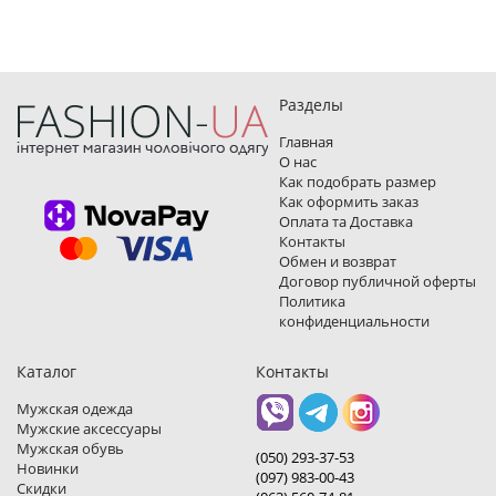
Разделы
Главная
О нас
Как подобрать размер
Как оформить заказ
Оплата та Доставка
Контакты
Обмен и возврат
Договор публичной оферты
Политика
конфиденциальности
Каталог
Контакты
Мужская одежда
Мужские аксессуары
Мужская обувь
(050) 293-37-53
Новинки
(097) 983-00-43
Скидки