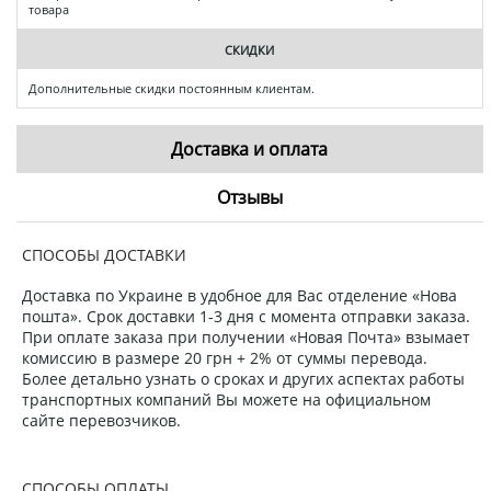
товара
СКИДКИ
Дополнительные скидки постоянным клиентам.
Доставка и оплата
Отзывы
СПОСОБЫ ДОСТАВКИ
Доставка по Украине в удобное для Вас отделение «Нова
пошта». Срок доставки 1-3 дня с момента отправки заказа.
При оплате заказа при получении «Новая Почта» взымает
комиссию в размере 20 грн + 2% от суммы перевода.
Более детально узнать о сроках и других аспектах работы
транспортных компаний Вы можете на официальном
сайте перевозчиков.
СПОСОБЫ ОПЛАТЫ