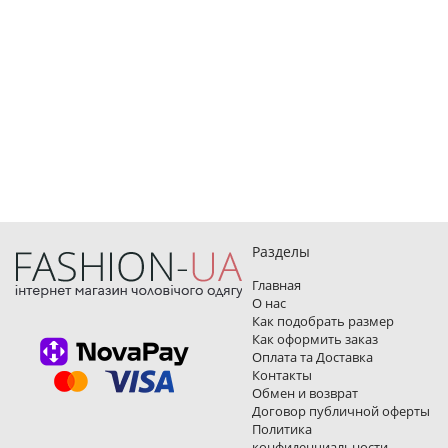
Разделы
Главная
О нас
Как подобрать размер
Как оформить заказ
Оплата та Доставка
Контакты
Обмен и возврат
Договор публичной оферты
Политика
конфиденциальности