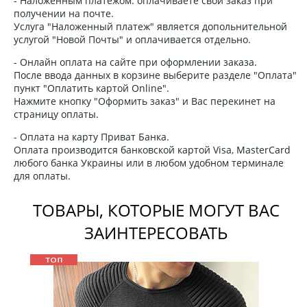
- Наложенным платежом: оплачиваете свой заказ при
получении на почте.
Услуга "Наложенный платеж" является допольнительной
услугой "Новой Почты" и оплачивается отдельно.
- Онлайн оплата на сайте при оформлении заказа.
После ввода данных в корзине выберите разделе "Оплата"
пункт "Оплатить картой Online".
Нажмите кнопку "Оформить заказ" и Вас перекинет на
страницу оплаты.
- Оплата на карту Приват Банка.
Оплата производится банковской картой Visa, MasterCard
любого банка Украины или в любом удобном терминале
для оплаты.
ТОВАРЫ, КОТОРЫЕ МОГУТ ВАС
ЗАИНТЕРЕСОВАТЬ