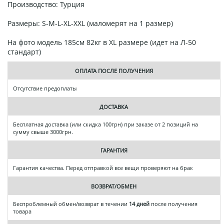
Производство: Турция
Размеры: S-M-L-XL-XXL (маломерят на 1 размер)
На фото модель 185см 82кг в XL размере (идет на Л-50
стандарт)
ОПЛАТА ПОСЛЕ ПОЛУЧЕНИЯ
Отсутствие предоплаты
ДОСТАВКА
Бесплатная доставка (или скидка 100грн) при заказе от 2 позиций на
сумму свыше 3000грн.
ГАРАНТИЯ
Гарантия качества. Перед отправкой все вещи проверяют на брак
ВОЗВРАТ/ОБМЕН
Беспроблемный обмен/возврат в течении
14 дней
после получения
товара