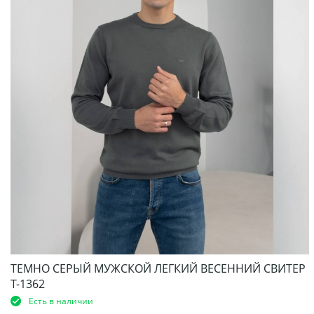
ТЕМНО СЕРЫЙ МУЖСКОЙ ЛЕГКИЙ ВЕСЕННИЙ СВИТЕР
Т-1362
Есть в наличии