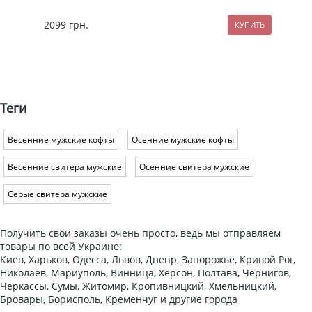
2099
грн.
89
Теги
Весенние мужские кофты
Осенние мужские кофты
Весенние свитера мужские
Осенние свитера мужские
Серые свитера мужские
Получить свои заказы очень просто, ведь мы отправляем
товары по всей Украине:
Киев, Харьков, Одесса, Львов, Днепр, Запорожье, Кривой Рог,
Николаев, Мариуполь, Винница, Херсон, Полтава, Чернигов,
Черкассы, Сумы, Житомир, Кропивницкий, Хмельницкий,
Бровары, Борисполь, Кременчуг и другие города