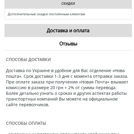
СКИДКИ
Дополнительные скидки постоянным клиентам.
Доставка и оплата
Отзывы
СПОСОБЫ ДОСТАВКИ
Доставка по Украине в удобное для Вас отделение «Нова
пошта». Срок доставки 1-3 дня с момента отправки заказа.
При оплате заказа при получении «Новая Почта» взымает
комиссию в размере 20 грн + 2% от суммы перевода.
Более детально узнать о сроках и других аспектах работы
транспортных компаний Вы можете на официальном
сайте перевозчиков.
СПОСОБЫ ОПЛАТЫ