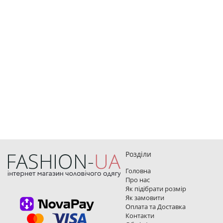
Розділи
Головна
Про нас
Як підібрати розмір
Як замовити
Оплата та Доставка
Контакти