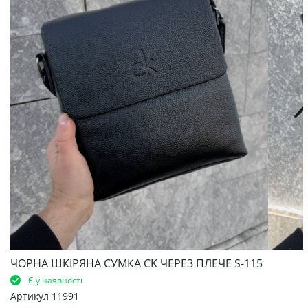
ЧОРНА ШКІРЯНА СУМКА CK ЧЕРЕЗ ПЛЕЧЕ S-115
Є у наявності
Артикул
11991