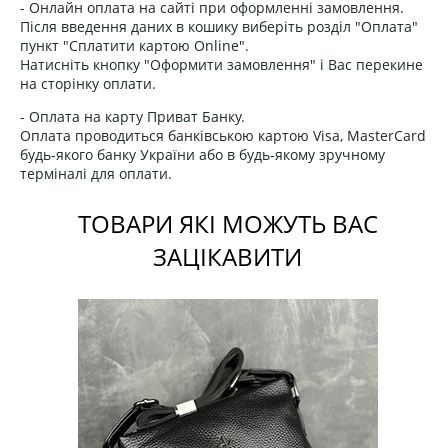
- Онлайн оплата на сайті при оформленні замовлення.
Після введення даних в кошику виберіть розділ "Оплата"
пункт "Сплатити картою Online".
Натисніть кнопку "Оформити замовлення" і Вас перекине
на сторінку оплати.
- Оплата на карту Приват Банку.
Оплата проводиться банківською картою Visa, MasterCard
будь-якого банку України або в будь-якому зручному
терміналі для оплати.
ТОВАРИ ЯКІ МОЖУТЬ ВАС
ЗАЦІКАВИТИ