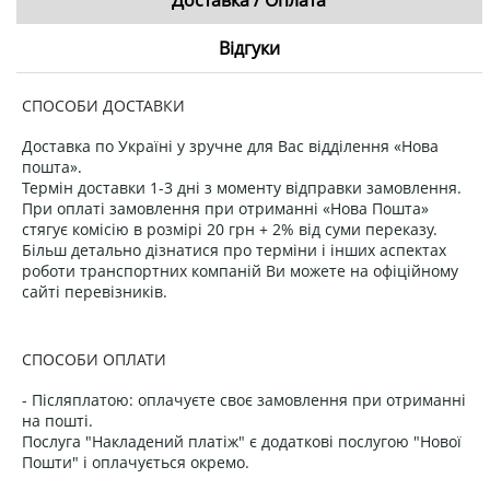
Відгуки
СПОСОБИ ДОСТАВКИ
Доставка по Україні у зручне для Вас відділення «Нова
пошта».
Термін доставки 1-3 дні з моменту відправки замовлення.
При оплаті замовлення при отриманні «Нова Пошта»
стягує комісію в розмірі 20 грн + 2% від суми переказу.
Більш детально дізнатися про терміни і інших аспектах
роботи транспортних компаній Ви можете на офіційному
сайті перевізників.
СПОСОБИ ОПЛАТИ
- Післяплатою: оплачуєте своє замовлення при отриманні
на пошті.
Послуга "Накладений платіж" є додаткові послугою "Нової
Пошти" і оплачується окремо.