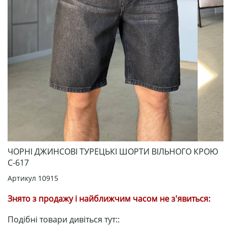
ЧОРНІ ДЖИНСОВІ ТУРЕЦЬКІ ШОРТИ ВІЛЬНОГО КРОЮ
С-617
Артикул
10915
Знято з продажу і найближчим часом не з'явиться:
Подібні товари дивіться тут::