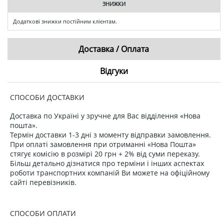
ЗНИЖКИ
Додаткові знижки постійним клієнтам.
Доставка / Оплата
Відгуки
СПОСОБИ ДОСТАВКИ
Доставка по Україні у зручне для Вас відділення «Нова
пошта».
Термін доставки 1-3 дні з моменту відправки замовлення.
При оплаті замовлення при отриманні «Нова Пошта»
стягує комісію в розмірі 20 грн + 2% від суми переказу.
Більш детально дізнатися про терміни і інших аспектах
роботи транспортних компаній Ви можете на офіційному
сайті перевізників.
СПОСОБИ ОПЛАТИ