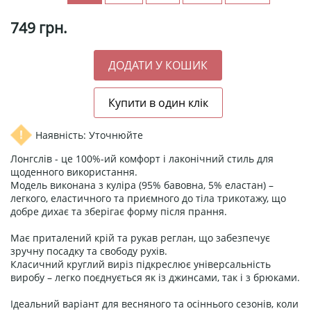
749
грн.
Наявність: Уточнюйте
Лонгслів - це 100%-ий комфорт і лаконічний стиль для
щоденного використання.
Модель виконана з куліра (95% бавовна, 5% еластан) –
легкого, еластичного та приємного до тіла трикотажу, що
добре дихає та зберігає форму після прання.
Має приталений крій та рукав реглан, що забезпечує
зручну посадку та свободу рухів.
Класичний круглий виріз підкреслює універсальність
виробу – легко поєднується як із джинсами, так і з брюками.
Ідеальний варіант для весняного та осіннього сезонів, коли