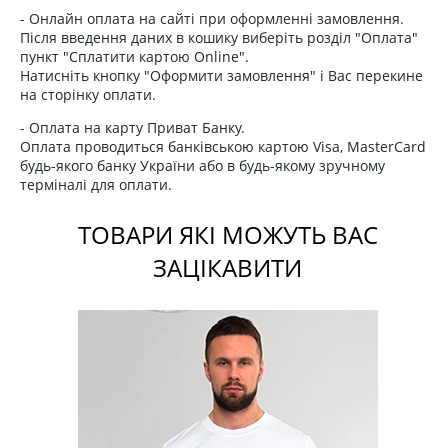
- Онлайн оплата на сайті при оформленні замовлення.
Після введення даних в кошику виберіть розділ "Оплата"
пункт "Сплатити картою Online".
Натисніть кнопку "Оформити замовлення" і Вас перекине
на сторінку оплати.
- Оплата на карту Приват Банку.
Оплата проводиться банківською картою Visa, MasterCard
будь-якого банку України або в будь-якому зручному
терміналі для оплати.
ТОВАРИ ЯКІ МОЖУТЬ ВАС
ЗАЦІКАВИТИ