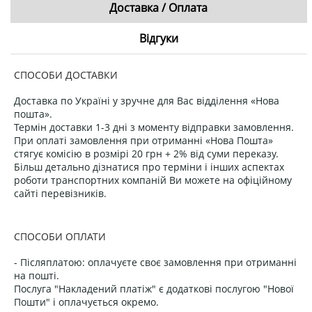
Доставка / Оплата
Відгуки
СПОСОБИ ДОСТАВКИ
Доставка по Україні у зручне для Вас відділення «Нова
пошта».
Термін доставки 1-3 дні з моменту відправки замовлення.
При оплаті замовлення при отриманні «Нова Пошта»
стягує комісію в розмірі 20 грн + 2% від суми переказу.
Більш детально дізнатися про терміни і інших аспектах
роботи транспортних компаній Ви можете на офіційному
сайті перевізників.
СПОСОБИ ОПЛАТИ
- Післяплатою: оплачуєте своє замовлення при отриманні
на пошті.
Послуга "Накладений платіж" є додаткові послугою "Нової
Пошти" і оплачується окремо.