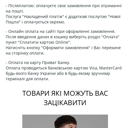
- Післяплатою: оплачуєте своє замовлення при отриманні
на пошті.
Послуга "Накладений платіж" є додаткові послугою "Нової
Пошти" і оплачується окремо.
- Онлайн оплата на сайті при оформленні замовлення.
Після введення даних в кошику виберіть розділ "Оплата"
пункт "Сплатити картою Online".
Натисніть кнопку "Оформити замовлення" і Вас перекине
на сторінку оплати.
- Оплата на карту Приват Банку.
Оплата проводиться банківською картою Visa, MasterCard
будь-якого банку України або в будь-якому зручному
терміналі для оплати.
ТОВАРИ ЯКІ МОЖУТЬ ВАС
ЗАЦІКАВИТИ