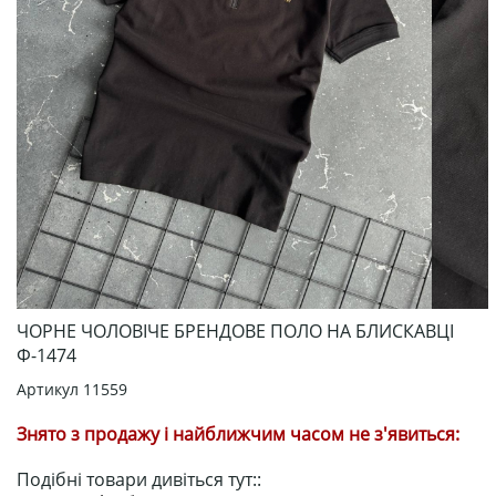
ЧОРНЕ ЧОЛОВІЧЕ БРЕНДОВЕ ПОЛО НА БЛИСКАВЦІ
Ф-1474
Артикул
11559
Знято з продажу і найближчим часом не з'явиться:
Подібні товари дивіться тут::