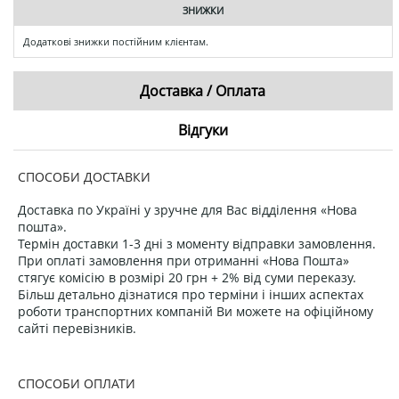
ЗНИЖКИ
Додаткові знижки постійним клієнтам.
Доставка / Оплата
Відгуки
СПОСОБИ ДОСТАВКИ
Доставка по Україні у зручне для Вас відділення «Нова
пошта».
Термін доставки 1-3 дні з моменту відправки замовлення.
При оплаті замовлення при отриманні «Нова Пошта»
стягує комісію в розмірі 20 грн + 2% від суми переказу.
Більш детально дізнатися про терміни і інших аспектах
роботи транспортних компаній Ви можете на офіційному
сайті перевізників.
СПОСОБИ ОПЛАТИ