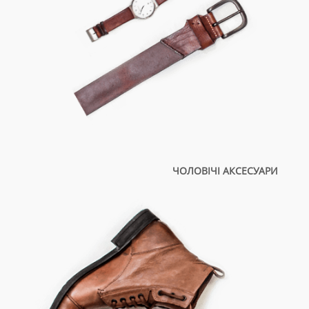
ЧОЛОВІЧІ АКСЕСУАРИ