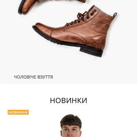
ЧОЛОВІЧЕ ВЗУТТЯ
НОВИНКИ