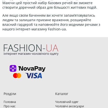
Маючи цей простий набір базових речей ви зможете
створити доречний образ для більшості життєвих подій.
Але якщо своїм баченням ви хочете запам’ятовуватись
людям та залишати приємне враження, розширяйте
власний гардероб та наповнюйте його модними речами з
нашого інтернет-магазину Fashion-ua.
Розділи
Каталог
Головна
Чоловічий одяг
Про нас
Чоловічі аксесуари