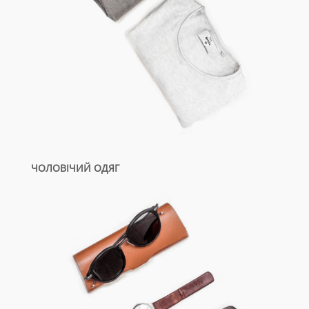
ЧОЛОВІЧИЙ ОДЯГ