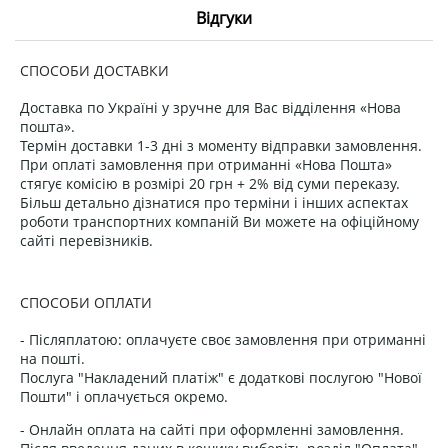
Відгуки
СПОСОБИ ДОСТАВКИ
Доставка по Україні у зручне для Вас відділення «Нова
пошта».
Термін доставки 1-3 дні з моменту відправки замовлення.
При оплаті замовлення при отриманні «Нова Пошта»
стягує комісію в розмірі 20 грн + 2% від суми переказу.
Більш детально дізнатися про терміни і інших аспектах
роботи транспортних компаній Ви можете на офіційному
сайті перевізників.
СПОСОБИ ОПЛАТИ
- Післяплатою: оплачуєте своє замовлення при отриманні
на пошті.
Послуга "Накладений платіж" є додаткові послугою "Нової
Пошти" і оплачується окремо.
- Онлайн оплата на сайті при оформленні замовлення.