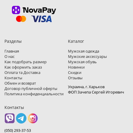
Разделы
Каталог
Главная
Мужская одежда
О нас
Мужские аксессуары
Как подобрать размер
Мужская обувь
Как оформить заказ
Новинки
Оплата та Доставка
Скидки
Контакты
Отзывы
Обмен и возврат
Украина, г. Харьков
Договор публичной оферты
ФОП Зачепа Сергей Игоревич
Политика конфиденциальности
Контакты
(050) 293-37-53