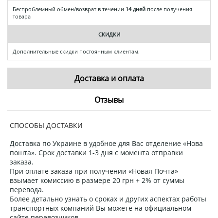
Беспроблемный обмен/возврат в течении
14 дней
после получения
товара
СКИДКИ
Дополнительные скидки постоянным клиентам.
Доставка и оплата
Отзывы
СПОСОБЫ ДОСТАВКИ
Доставка по Украине в удобное для Вас отделение «Нова
пошта». Срок доставки 1-3 дня с момента отправки
заказа.
При оплате заказа при получении «Новая Почта»
взымает комиссию в размере 20 грн + 2% от суммы
перевода.
Более детально узнать о сроках и других аспектах работы
транспортных компаний Вы можете на официальном
сайте перевозчиков.