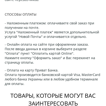
СПОСОБЫ ОПЛАТЫ
- Наложенным платежом: оплачиваете свой заказ при
получении на почте.
Услуга "Наложенный платеж" является допольнительной
услугой "Новой Почты" и оплачивается отдельно.
- Онлайн оплата на сайте при оформлении заказа.
После ввода данных в корзине выберите разделе
"Оплата" пункт "Оплатить картой Online".
Нажмите кнопку "Оформить заказ" и Вас перекинет на
страницу оплаты.
- Оплата на карту Приват Банка.
Оплата производится банковской картой Visa, MasterCard
любого банка Украины или в любом удобном терминале
для оплаты.
ТОВАРЫ, КОТОРЫЕ МОГУТ ВАС
ЗАИНТЕРЕСОВАТЬ