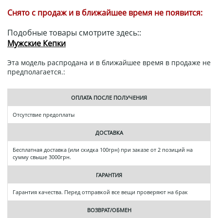
Снято с продаж и в ближайшее время не появится:
Подобные товары смотрите здесь::
Мужские Кепки
Эта модель распродана и в ближайшее время в продаже не
предполагается.:
ОПЛАТА ПОСЛЕ ПОЛУЧЕНИЯ
Отсутствие предоплаты
ДОСТАВКА
Бесплатная доставка (или скидка 100грн) при заказе от 2 позиций на
сумму свыше 3000грн.
ГАРАНТИЯ
Гарантия качества. Перед отправкой все вещи проверяют на брак
ВОЗВРАТ/ОБМЕН