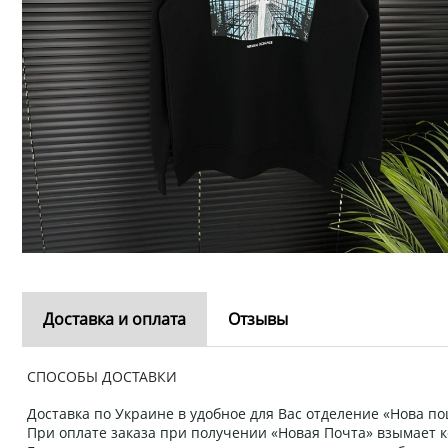
Доставка и оплата
Отзывы
СПОСОБЫ ДОСТАВКИ
Доставка по Украине в удобное для Вас отделение «Нова пош
При оплате заказа при получении «Новая Почта» взымает к