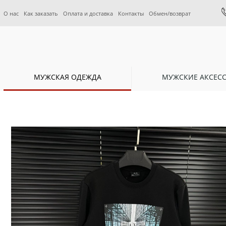
О нас
Как заказать
Оплата и доставка
Контакты
Обмен/возврат
МУЖСКАЯ ОДЕЖДА
МУЖСКИЕ АКСЕС