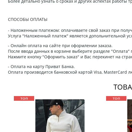
Более детально узнать о сроках и других аспектах работы
СПОСОБЫ ОПЛАТЫ
- Наложенным платежом: оплачиваете свой заказ при получ
Услуга "Наложенный платеж" является допольнительной усл
- Онлайн оплата на сайте при оформлении заказа.
После ввода данных в корзине выберите разделе "Оплата" п
Нажмите кнопку "Оформить заказ" и Вас перекинет на стра
- Оплата на карту Приват Банка.
Оплата производится банковской картой Visa, MasterCard 
ТОВА