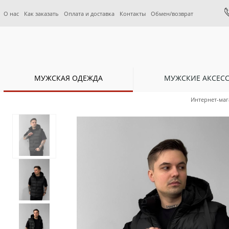
О нас
Как заказать
Оплата и доставка
Контакты
Обмен/возврат
МУЖСКАЯ ОДЕЖДА
МУЖСКИЕ АКСЕС
Интернет-маг