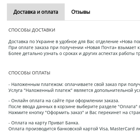
Доставка и оплата
Отзывы
СПОСОБЫ ДОСТАВКИ
Доставка по Украине в удобное для Вас отделение «Нова пош
При оплате заказа при получении «Новая Почта» взымает к
Более детально узнать о сроках и других аспектах работы
СПОСОБЫ ОПЛАТЫ
- Наложенным платежом: оплачиваете свой заказ при получ
Услуга "Наложенный платеж" является допольнительной усл
- Онлайн оплата на сайте при оформлении заказа.
После ввода данных в корзине выберите разделе "Оплата" п
Нажмите кнопку "Оформить заказ" и Вас перекинет на стра
- Оплата на карту Приват Банка.
Оплата производится банковской картой Visa, MasterCard 