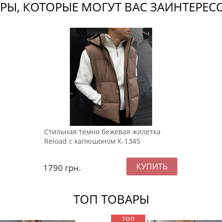
РЫ, КОТОРЫЕ МОГУТ ВАС ЗАИНТЕРЕС
Стильная темно бежевая жилетка
Reload с капюшоном К-1345
1790
грн.
ТОП ТОВАРЫ