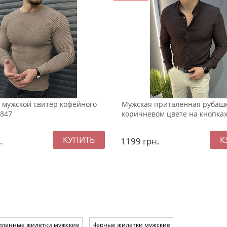
 мужской свитер кофейного
Мужская приталенная рубашк
-847
коричневом цвете на кнопках
.
1199
грн.
пленные жилетки мужские
Черные жилетки мужские