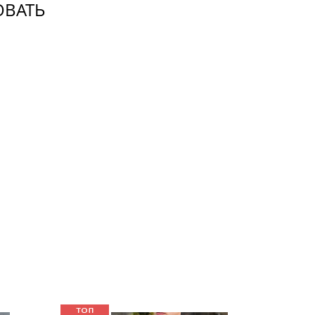
ОВАТЬ