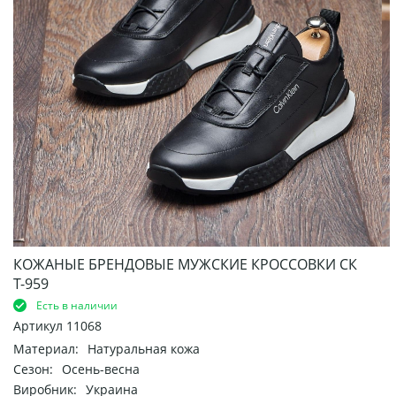
КОЖАНЫЕ БРЕНДОВЫЕ МУЖСКИЕ КРОССОВКИ СК
Т-959
Есть в наличии
Артикул
11068
Материал:
Натуральная кожа
Сезон:
Осень-весна
Виробник:
Украина