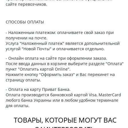
сайте перевозчиков.
СПОСОБЫ ОПЛАТЫ
- Наложенным платежом: оплачиваете свой заказ при
получении на почте.
Услуга "Наложенный платеж" является допольнительной
услугой "Новой Почты" и оплачивается отдельно.
- Онлайн оплата на сайте при оформлении заказа.
После ввода данных в корзине выберите разделе "Оплата"
пункт "Оплатить картой Online".
Нажмите кнопку "Оформить заказ" и Вас перекинет на
страницу оплаты.
- Оплата на карту Приват Банка.
Оплата производится банковской картой Visa, MasterCard
любого банка Украины или в любом удобном терминале
для оплаты.
ТОВАРЫ, КОТОРЫЕ МОГУТ ВАС