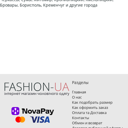
Бровары, Борисполь, Кременчуг и другие города
Разделы
Главная
О нас
Как подобрать размер
Как оформить заказ
Оплата та Доставка
Контакты
Обмен и возврат