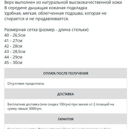
Верх выполнен из натуральной высококачественной кожи
В середине дышащая кожаная подкладка
Удобная, мягкая, облегченная подошва, которая не
стирается и не продавливается.
Размерная сетка (размер - длина стельки)
40 - 26,5см
41 - 27см
42 - 28см
43 - 28,5см
44 - 29см
45 - 30см
ОПЛАТА ПОСЛЕ ПОЛУЧЕНИЯ
Отсутствие предоплаты
ДОСТАВКА
Бесплатная доставка (или скидка 100грн) при заказе от 2 позиций на
сумму свыше 3000грн.
ГАРАНТИЯ