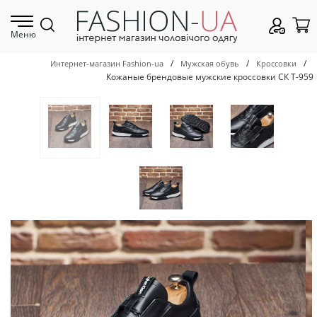
Меню
/
/
/
Интернет-магазин Fashion-ua
Мужская обувь
Кроссовки
Кожаные брендовые мужские кроссовки СК Т-959