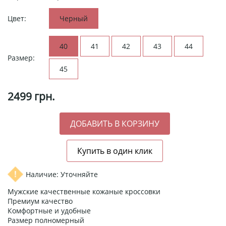
Цвет:
Черный
40
41
42
43
44
Размер:
45
2499
грн.
Наличие: Уточняйте
Мужские качественные кожаные кроссовки
Премиум качество
Комфортные и удобные
Размер полномерный