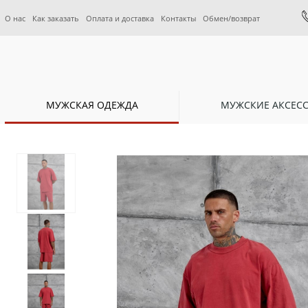
О нас
Как заказать
Оплата и доставка
Контакты
Обмен/возврат
МУЖСКАЯ ОДЕЖДА
МУЖСКИЕ АКСЕС