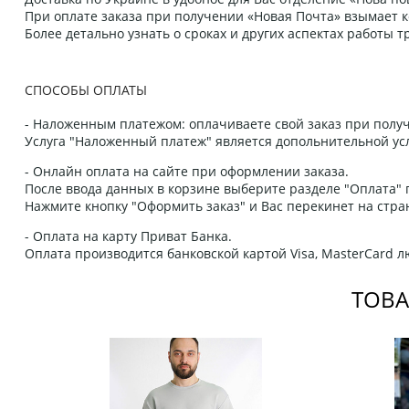
При оплате заказа при получении «Новая Почта» взымает к
Более детально узнать о сроках и других аспектах работы
СПОСОБЫ ОПЛАТЫ
- Наложенным платежом: оплачиваете свой заказ при получ
Услуга "Наложенный платеж" является допольнительной усл
- Онлайн оплата на сайте при оформлении заказа.
После ввода данных в корзине выберите разделе "Оплата" п
Нажмите кнопку "Оформить заказ" и Вас перекинет на стра
- Оплата на карту Приват Банка.
Оплата производится банковской картой Visa, MasterCard 
ТОВА