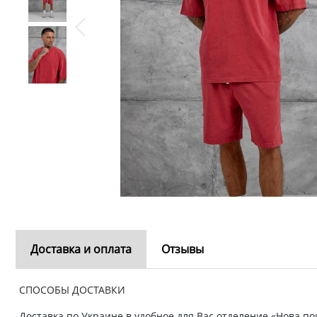
Доставка и оплата
Отзывы
СПОСОБЫ ДОСТАВКИ
Доставка по Украине в удобное для Вас отделение «Нова пош