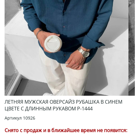
ЛЕТНЯЯ МУЖСКАЯ ОВЕРСАЙЗ РУБАШКА В СИНЕМ
ЦВЕТЕ С ДЛИННЫМ РУКАВОМ Р-1444
Артикул
10926
Снято с продаж и в ближайшее время не появится: