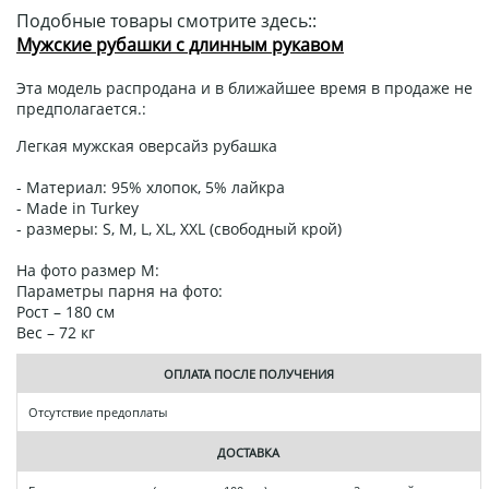
Подобные товары смотрите здесь::
Мужские рубашки с длинным рукавом
Эта модель распродана и в ближайшее время в продаже не
предполагается.:
Легкая мужская оверсайз рубашка
- Материал: 95% хлопок, 5% лайкра
- Made in Turkey
- размеры: S, M, L, XL, XXL (свободный крой)
На фото размер M:
Параметры парня на фото:
Рост – 180 см
Вес – 72 кг
ОПЛАТА ПОСЛЕ ПОЛУЧЕНИЯ
Отсутствие предоплаты
ДОСТАВКА