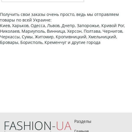
Получить свои заказы очень просто, ведь мы отправляем
товары по всей Украине:
Киев, Харьков, Одесса, Львов, Днепр, Запорожье, Кривой Рог,
Николаев, Мариуполь, Винница, Херсон, Полтава, Чернигов,
Черкассы, Сумы, Житомир, Кропивницкий, Хмельницкий,
Бровары, Борисполь, Кременчуг и другие города
Разделы
Главная