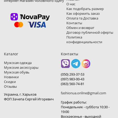
О нас
Как подобрать размер
Как оформить заказ
Оплата та Доставка
Контакты
Обмен и возврат
Договор публичной оферты
Политика
конфиденциальности
Каталог
Контакты
Мужская одежда
Мужские аксессуары
Мужская обувь
(050) 293-37-53
Новинки
(097) 983-00-43
Скидки
(063) 560-74-81
Отзывы
fashionua.online@gmail.com
Украина, г. Харьков
ФОП Зачепа Сергей Игоревич
График работы:
Понедельник - суббота 10:30 -
19:00
Воскресенье - выходной