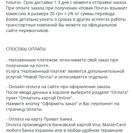
пошта». Срок доставки 1-3 дня с момента отправки заказа.
При оплате заказа при получении «Новая Почта» взымает
комиссию в размере 20 грн + 2% от суммы перевода.
Более детально узнать о сроках и других аспектах работы
транспортных компаний Вы можете на официальном
сайте перевозчиков.
СПОСОБЫ ОПЛАТЫ
- Наложенным платежом: оплачиваете свой заказ при
получении на почте.
Услуга "Наложенный платеж" является допольнительной
услугой "Новой Почты" и оплачивается отдельно.
- Онлайн оплата на сайте при оформлении заказа.
После ввода данных в корзине выберите разделе "Оплата"
пункт "Оплатить картой Online".
Нажмите кнопку "Оформить заказ" и Вас перекинет на
страницу оплаты.
- Оплата на карту Приват Банка.
Оплата производится банковской картой Visa, MasterCard
любого банка Украины или в любом удобном терминале