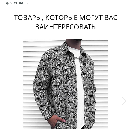
для оплаты.
ТОВАРЫ, КОТОРЫЕ МОГУТ ВАС
ЗАИНТЕРЕСОВАТЬ