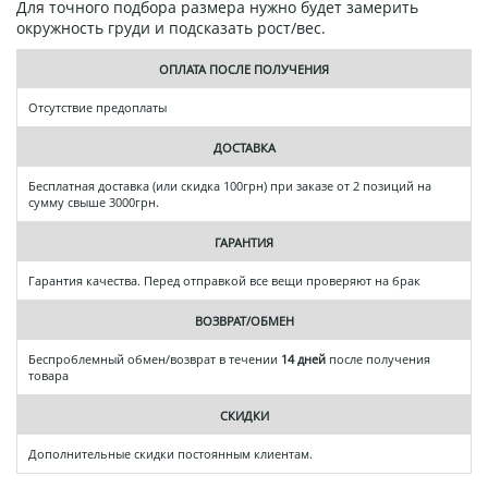
Для точного подбора размера нужно будет замерить
окружность груди и подсказать рост/вес.
ОПЛАТА ПОСЛЕ ПОЛУЧЕНИЯ
Отсутствие предоплаты
ДОСТАВКА
Бесплатная доставка (или скидка 100грн) при заказе от 2 позиций на
сумму свыше 3000грн.
ГАРАНТИЯ
Гарантия качества. Перед отправкой все вещи проверяют на брак
ВОЗВРАТ/ОБМЕН
Беспроблемный обмен/возврат в течении
14 дней
после получения
товара
СКИДКИ
Дополнительные скидки постоянным клиентам.