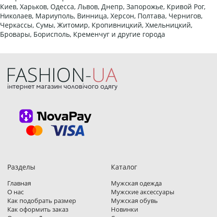
Киев, Харьков, Одесса, Львов, Днепр, Запорожье, Кривой Рог,
Николаев, Мариуполь, Винница, Херсон, Полтава, Чернигов,
Черкассы, Сумы, Житомир, Кропивницкий, Хмельницкий,
Бровары, Борисполь, Кременчуг и другие города
Разделы
Каталог
Главная
Мужская одежда
О нас
Мужские аксессуары
Как подобрать размер
Мужская обувь
Как оформить заказ
Новинки