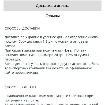
Доставка и оплата
Отзывы
СПОСОБЫ ДОСТАВКИ
Доставка по Украине в удобное для Вас отделение «Нова
пошта». Срок доставки 1-3 дня с момента отправки
заказа.
При оплате заказа при получении «Новая Почта»
взымает комиссию в размере 20 грн + 2% от суммы
перевода.
Более детально узнать о сроках и других аспектах работы
транспортных компаний Вы можете на официальном
сайте перевозчиков.
СПОСОБЫ ОПЛАТЫ
- Наложенным платежом: оплачиваете свой заказ при
получении на почте.
Услуга "Наложенный платеж" является допольнительной