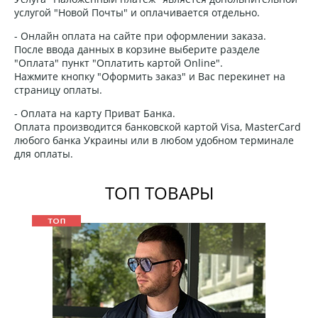
услугой "Новой Почты" и оплачивается отдельно.
- Онлайн оплата на сайте при оформлении заказа.
После ввода данных в корзине выберите разделе
"Оплата" пункт "Оплатить картой Online".
Нажмите кнопку "Оформить заказ" и Вас перекинет на
страницу оплаты.
- Оплата на карту Приват Банка.
Оплата производится банковской картой Visa, MasterCard
любого банка Украины или в любом удобном терминале
для оплаты.
ТОП ТОВАРЫ