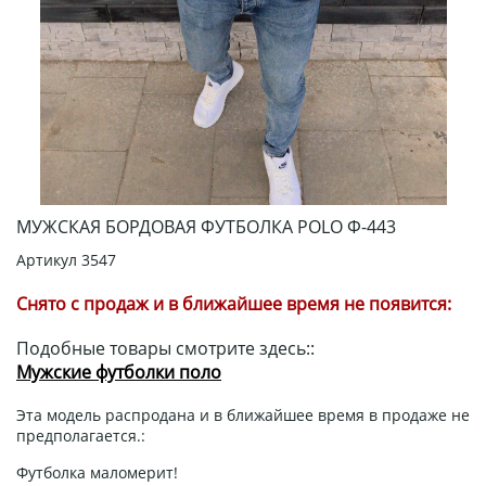
МУЖСКАЯ БОРДОВАЯ ФУТБОЛКА POLO Ф-443
Артикул
3547
Снято с продаж и в ближайшее время не появится:
Подобные товары смотрите здесь::
Мужские футболки поло
Эта модель распродана и в ближайшее время в продаже не
предполагается.:
Футболка маломерит!