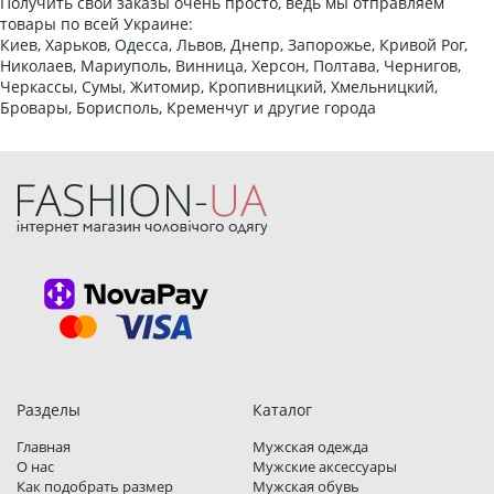
Получить свои заказы очень просто, ведь мы отправляем
товары по всей Украине:
Киев, Харьков, Одесса, Львов, Днепр, Запорожье, Кривой Рог,
Николаев, Мариуполь, Винница, Херсон, Полтава, Чернигов,
Черкассы, Сумы, Житомир, Кропивницкий, Хмельницкий,
Бровары, Борисполь, Кременчуг и другие города
Разделы
Каталог
Главная
Мужская одежда
О нас
Мужские аксессуары
Как подобрать размер
Мужская обувь