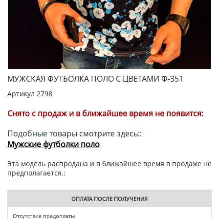
МУЖСКАЯ ФУТБОЛКА ПОЛО С ЦВЕТАМИ Ф-351
Артикул
2798
Снято с продаж и в ближайшее время не появится:
Подобные товары смотрите здесь::
Мужские футболки поло
Эта модель распродана и в ближайшее время в продаже не
предполагается.:
ОПЛАТА ПОСЛЕ ПОЛУЧЕНИЯ
Отсутствие предоплаты