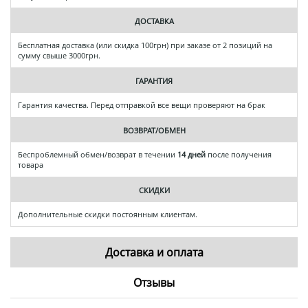
ДОСТАВКА
Бесплатная доставка (или скидка 100грн) при заказе от 2 позиций на
сумму свыше 3000грн.
ГАРАНТИЯ
Гарантия качества. Перед отправкой все вещи проверяют на брак
ВОЗВРАТ/ОБМЕН
Беспроблемный обмен/возврат в течении
14 дней
после получения
товара
СКИДКИ
Дополнительные скидки постоянным клиентам.
Доставка и оплата
Отзывы