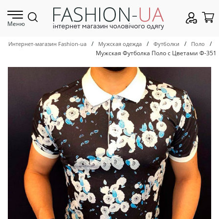
Меню
/
/
/
/
Интернет-магазин Fashion-ua
Мужская одежда
Футболки
Поло
Мужская Футболка Поло с Цветами Ф-351