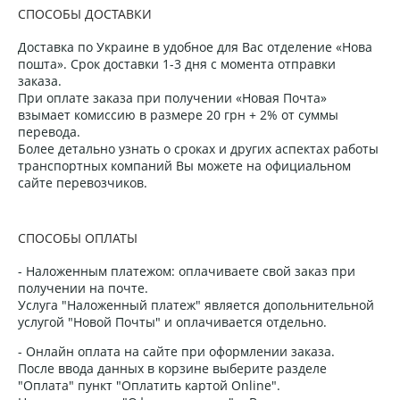
СПОСОБЫ ДОСТАВКИ
Доставка по Украине в удобное для Вас отделение «Нова
пошта». Срок доставки 1-3 дня с момента отправки
заказа.
При оплате заказа при получении «Новая Почта»
взымает комиссию в размере 20 грн + 2% от суммы
перевода.
Более детально узнать о сроках и других аспектах работы
транспортных компаний Вы можете на официальном
сайте перевозчиков.
СПОСОБЫ ОПЛАТЫ
- Наложенным платежом: оплачиваете свой заказ при
получении на почте.
Услуга "Наложенный платеж" является допольнительной
услугой "Новой Почты" и оплачивается отдельно.
- Онлайн оплата на сайте при оформлении заказа.
После ввода данных в корзине выберите разделе
"Оплата" пункт "Оплатить картой Online".