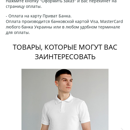
Нажмите кнопку "Оформить заказ" и Вас перекинет на
страницу оплаты.
- Оплата на карту Приват Банка.
Оплата производится банковской картой Visa, MasterCard
любого банка Украины или в любом удобном терминале
для оплаты.
ТОВАРЫ, КОТОРЫЕ МОГУТ ВАС
ЗАИНТЕРЕСОВАТЬ