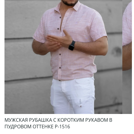
МУЖСКАЯ РУБАШКА С КОРОТКИМ РУКАВОМ В
ПУДРОВОМ ОТТЕНКЕ Р-1516