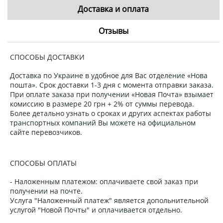
Доставка и оплата
Отзывы
СПОСОБЫ ДОСТАВКИ
Доставка по Украине в удобное для Вас отделение «Нова
пошта». Срок доставки 1-3 дня с момента отправки заказа.
При оплате заказа при получении «Новая Почта» взымает
комиссию в размере 20 грн + 2% от суммы перевода.
Более детально узнать о сроках и других аспектах работы
транспортных компаний Вы можете на официальном
сайте перевозчиков.
СПОСОБЫ ОПЛАТЫ
- Наложенным платежом: оплачиваете свой заказ при
получении на почте.
Услуга "Наложенный платеж" является допольнительной
услугой "Новой Почты" и оплачивается отдельно.