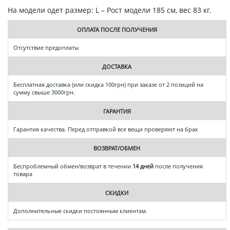
На модели одет размер: L – Рост модели 185 см, вес 83 кг.
ОПЛАТА ПОСЛЕ ПОЛУЧЕНИЯ
Отсутствие предоплаты
ДОСТАВКА
Бесплатная доставка (или скидка 100грн) при заказе от 2 позиций на
сумму свыше 3000грн.
ГАРАНТИЯ
Гарантия качества. Перед отправкой все вещи проверяют на брак
ВОЗВРАТ/ОБМЕН
Беспроблемный обмен/возврат в течении
14 дней
после получения
товара
СКИДКИ
Дополнительные скидки постоянным клиентам.