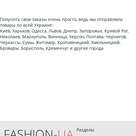
Получить свои заказы очень просто, ведь мы отправляем
товары по всей Украине:
Киев, Харьков, Одесса, Львов, Днепр, Запорожье, Кривой Рог,
Николаев, Мариуполь, Винница, Херсон, Полтава, Чернигов,
Черкассы, Сумы, Житомир, Кропивницкий, Хмельницкий,
Бровары, Борисполь, Кременчуг и другие города
Разделы