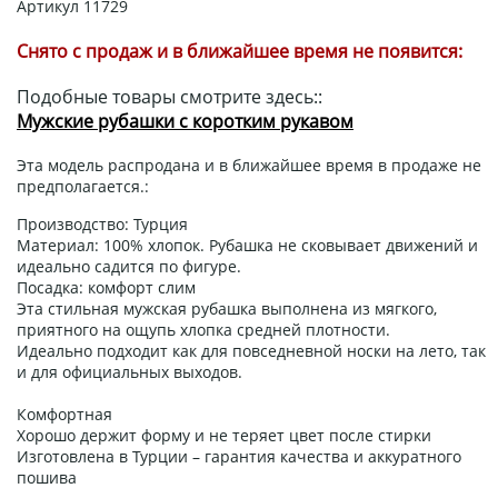
Артикул
11729
Снято с продаж и в ближайшее время не появится:
Подобные товары смотрите здесь::
Мужские рубашки с коротким рукавом
Эта модель распродана и в ближайшее время в продаже не
предполагается.:
Производство: Турция
Материал: 100% хлопок. Рубашка не сковывает движений и
идеально садится по фигуре.
Посадка: комфорт слим
Эта стильная мужская рубашка выполнена из мягкого,
приятного на ощупь хлопка средней плотности.
Идеально подходит как для повседневной носки на лето, так
и для официальных выходов.
Комфортная
Хорошо держит форму и не теряет цвет после стирки
Изготовлена ​​в Турции – гарантия качества и аккуратного
пошива