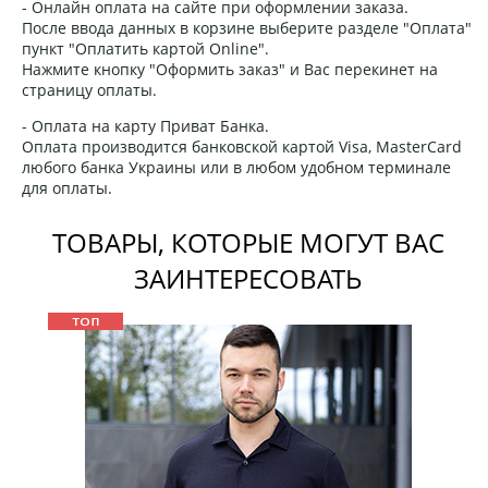
- Онлайн оплата на сайте при оформлении заказа.
После ввода данных в корзине выберите разделе "Оплата"
пункт "Оплатить картой Online".
Нажмите кнопку "Оформить заказ" и Вас перекинет на
страницу оплаты.
- Оплата на карту Приват Банка.
Оплата производится банковской картой Visa, MasterCard
любого банка Украины или в любом удобном терминале
для оплаты.
ТОВАРЫ, КОТОРЫЕ МОГУТ ВАС
ЗАИНТЕРЕСОВАТЬ