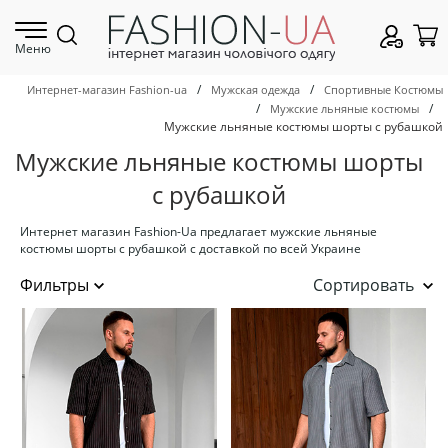
Меню
/
/
Интернет-магазин Fashion-ua
Мужская одежда
Спортивные Костюмы
/
/
Мужские льняные костюмы
Мужские льняные костюмы шорты с рубашкой
Мужские льняные костюмы шорты
с рубашкой
Интернет магазин Fashion-Ua предлагает мужские льняные
костюмы шорты с рубашкой с доставкой по всей Украине
Сортировать