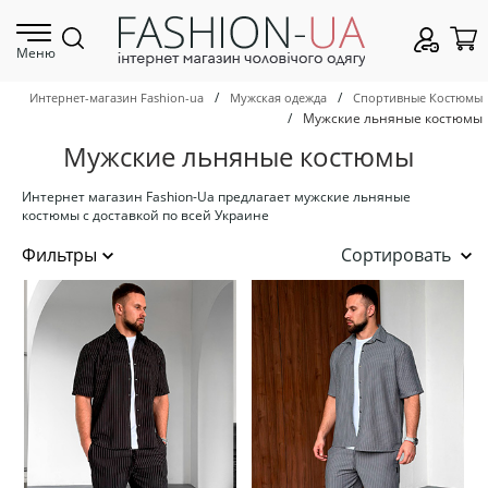
Меню
/
/
Интернет-магазин Fashion-ua
Мужская одежда
Спортивные Костюмы
/
Мужские льняные костюмы
Мужские льняные костюмы
Интернет магазин Fashion-Ua предлагает мужские льняные
костюмы с доставкой по всей Украине
Сортировать