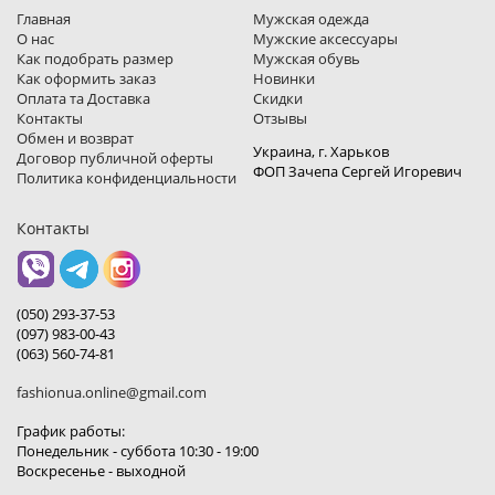
Главная
Мужская одежда
О нас
Мужские аксессуары
Как подобрать размер
Мужская обувь
Как оформить заказ
Новинки
Оплата та Доставка
Скидки
Контакты
Отзывы
Обмен и возврат
Украина, г. Харьков
Договор публичной оферты
ФОП Зачепа Сергей Игоревич
Политика конфиденциальности
Контакты
(050) 293-37-53
(097) 983-00-43
(063) 560-74-81
fashionua.online@gmail.com
График работы:
Понедельник - суббота 10:30 - 19:00
Воскресенье - выходной