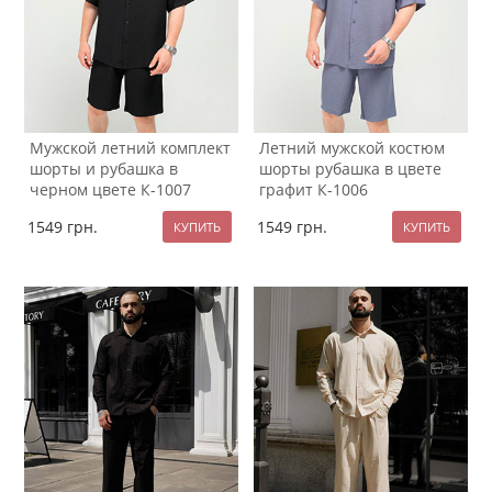
Мужской летний комплект
Летний мужской костюм
шорты и рубашка в
шорты рубашка в цвете
черном цвете К-1007
графит К-1006
1549
грн.
1549
грн.