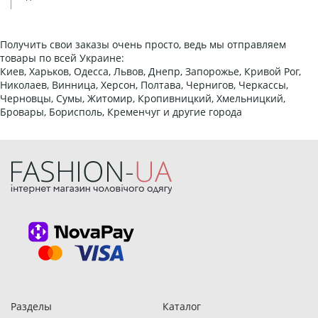
Получить свои заказы очень просто, ведь мы отправляем
товары по всей Украине:
Киев, Харьков, Одесса, Львов, Днепр, Запорожье, Кривой Рог,
Николаев, Винница, Херсон, Полтава, Чернигов, Черкассы,
Черновцы, Сумы, Житомир, Кропивницкий, Хмельницкий,
Бровары, Борисполь, Кременчуг и другие города
Разделы
Каталог