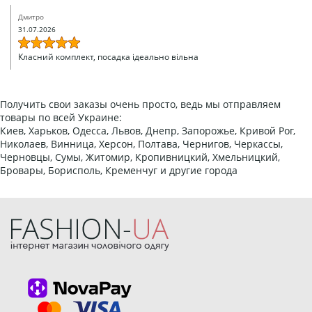
Дмитро
31.07.2026
Класний комплект, посадка ідеально вільна
Получить свои заказы очень просто, ведь мы отправляем
товары по всей Украине:
Киев, Харьков, Одесса, Львов, Днепр, Запорожье, Кривой Рог,
Николаев, Винница, Херсон, Полтава, Чернигов, Черкассы,
Черновцы, Сумы, Житомир, Кропивницкий, Хмельницкий,
Бровары, Борисполь, Кременчуг и другие города