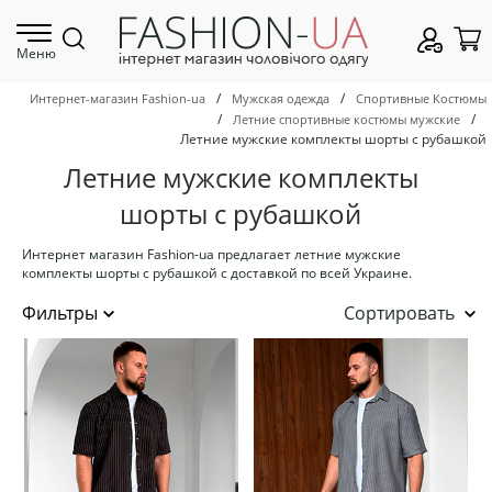
Меню
/
/
Интернет-магазин Fashion-ua
Мужская одежда
Спортивные Костюмы
/
/
Летние спортивные костюмы мужские
Летние мужские комплекты шорты с рубашкой
Летние мужские комплекты
шорты с рубашкой
Интернет магазин Fashion-ua предлагает летние мужские
комплекты шорты с рубашкой с доставкой по всей Украине.
Сортировать