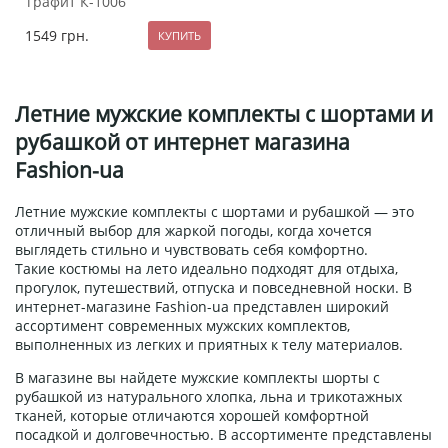
графит К-1006
1549
грн.
Летние мужские комплекты с шортами и
рубашкой от интернет магазина
Fashion-ua
Летние мужские комплекты с шортами и рубашкой — это
отличный выбор для жаркой погоды, когда хочется
выглядеть стильно и чувствовать себя комфортно.
Такие костюмы на лето идеально подходят для отдыха,
прогулок, путешествий, отпуска и повседневной носки. В
интернет-магазине Fashion-ua представлен широкий
ассортимент современных мужских комплектов,
выполненных из легких и приятных к телу материалов.
В магазине вы найдете мужские комплекты шорты с
рубашкой из натурального хлопка, льна и трикотажных
тканей, которые отличаются хорошей комфортной
посадкой и долговечностью. В ассортименте представлены