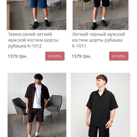
Темно синий летний
Летний черный мужской
мужской костюм шорты
костюм шорты рубашка
рубашка К-1012
К-1011
1379
грн.
1379
грн.