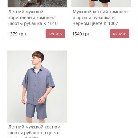
Летний мужской
Мужской летний комплект
коричневый комплект
шорты и рубашка в
шорты рубашка К-1010
черном цвете К-1007
1379
грн.
1549
грн.
Летний мужской костюм
шорты рубашка в цвете