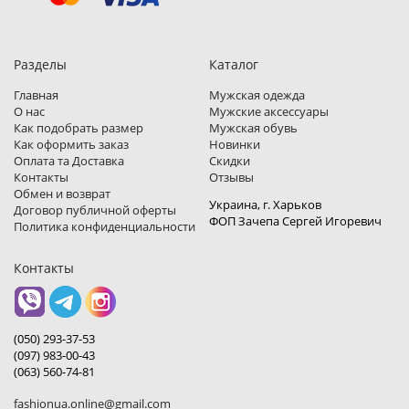
Разделы
Каталог
Главная
Мужская одежда
О нас
Мужские аксессуары
Как подобрать размер
Мужская обувь
Как оформить заказ
Новинки
Оплата та Доставка
Скидки
Контакты
Отзывы
Обмен и возврат
Украина, г. Харьков
Договор публичной оферты
ФОП Зачепа Сергей Игоревич
Политика конфиденциальности
Контакты
(050) 293-37-53
(097) 983-00-43
(063) 560-74-81
fashionua.online@gmail.com