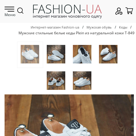
Меню
/
/
/
Интернет-магазин Fashion-ua
Мужская обувь
Кеды
Мужские стильные белые кеды Plein из натуральной кожи Т-849