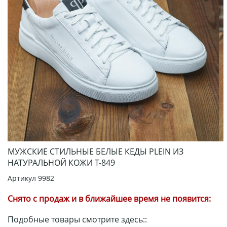
МУЖСКИЕ СТИЛЬНЫЕ БЕЛЫЕ КЕДЫ PLEIN ИЗ
НАТУРАЛЬНОЙ КОЖИ Т-849
Артикул
9982
Снято с продаж и в ближайшее время не появится:
Подобные товары смотрите здесь::