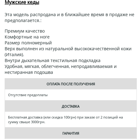
Мужские кеды
Эта модель распродана и в ближайшее время в продаже не
предполагается.:
Премиум качество
Комфортные на ноге
Размер полномерный
Верх выполнен из натуральной высококачественной кожи
(Италия).
Внутри дыхательная текстильная подкладка
Удобная, мягкая, облегченная, непродавливаемая и
нестиранная подошва
ОПЛАТА ПОСЛЕ ПОЛУЧЕНИЯ
Отсутствие предоплаты
ДОСТАВКА
Бесплатная доставка (или скидка 100грн) при заказе от 2 позиций на
сумму свыше 3000грн.
ГАРАНТИЯ