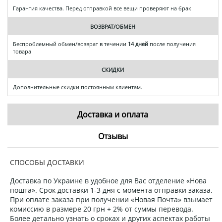
Гарантия качества. Перед отправкой все вещи проверяют на брак
ВОЗВРАТ/ОБМЕН
Беспроблемный обмен/возврат в течении
14 дней
после получения
товара
СКИДКИ
Дополнительные скидки постоянным клиентам.
Доставка и оплата
Отзывы
СПОСОБЫ ДОСТАВКИ
Доставка по Украине в удобное для Вас отделение «Нова
пошта». Срок доставки 1-3 дня с момента отправки заказа.
При оплате заказа при получении «Новая Почта» взымает
комиссию в размере 20 грн + 2% от суммы перевода.
Более детально узнать о сроках и других аспектах работы