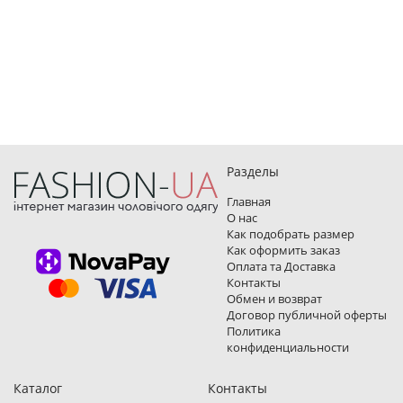
Разделы
Главная
О нас
Как подобрать размер
Как оформить заказ
Оплата та Доставка
Контакты
Обмен и возврат
Договор публичной оферты
Политика
конфиденциальности
Каталог
Контакты