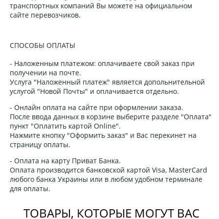
транспортных компаний Вы можете на официальном
сайте перевозчиков.
СПОСОБЫ ОПЛАТЫ
- Наложенным платежом: оплачиваете свой заказ при
получении на почте.
Услуга "Наложенный платеж" является допольнительной
услугой "Новой Почты" и оплачивается отдельно.
- Онлайн оплата на сайте при оформлении заказа.
После ввода данных в корзине выберите разделе "Оплата"
пункт "Оплатить картой Online".
Нажмите кнопку "Оформить заказ" и Вас перекинет на
страницу оплаты.
- Оплата на карту Приват Банка.
Оплата производится банковской картой Visa, MasterCard
любого банка Украины или в любом удобном терминале
для оплаты.
ТОВАРЫ, КОТОРЫЕ МОГУТ ВАС