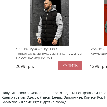
Черная мужская куртка с
Мужская 
трикотажными рукавами и капюшоном
изумрудно
на осень-зиму К-1369
2099
грн.
1299
грн
Получить свои заказы очень просто, ведь мы отправляем това
Киев, Харьков, Одесса, Львов, Днепр, Запорожье, Кривой Рог,
Борисполь, Кременчуг и другие города