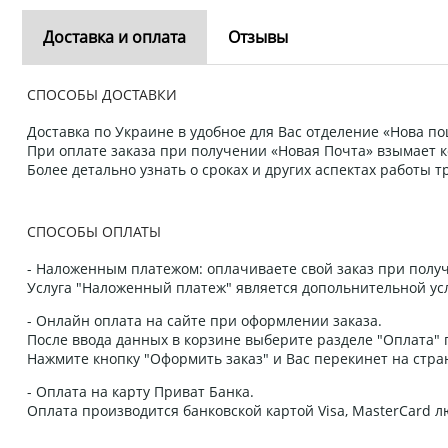
Доставка и оплата
Отзывы
СПОСОБЫ ДОСТАВКИ
Доставка по Украине в удобное для Вас отделение «Нова пош
При оплате заказа при получении «Новая Почта» взымает к
Более детально узнать о сроках и других аспектах работы
СПОСОБЫ ОПЛАТЫ
- Наложенным платежом: оплачиваете свой заказ при получ
Услуга "Наложенный платеж" является допольнительной усл
- Онлайн оплата на сайте при оформлении заказа.
После ввода данных в корзине выберите разделе "Оплата" п
Нажмите кнопку "Оформить заказ" и Вас перекинет на стра
- Оплата на карту Приват Банка.
Оплата производится банковской картой Visa, MasterCard 