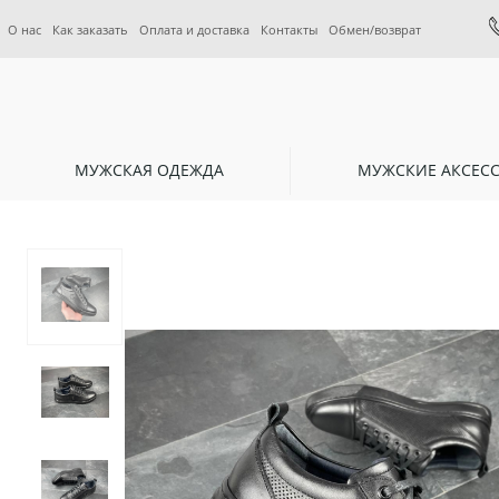
О нас
Как заказать
Оплата и доставка
Контакты
Обмен/возврат
МУЖСКАЯ ОДЕЖДА
МУЖСКИЕ АКСЕС