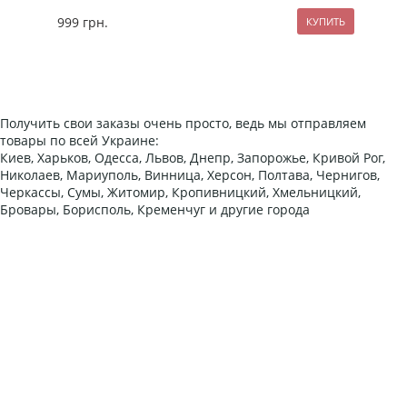
999
грн.
249
Получить свои заказы очень просто, ведь мы отправляем
товары по всей Украине:
Киев, Харьков, Одесса, Львов, Днепр, Запорожье, Кривой Рог,
Николаев, Мариуполь, Винница, Херсон, Полтава, Чернигов,
Черкассы, Сумы, Житомир, Кропивницкий, Хмельницкий,
Бровары, Борисполь, Кременчуг и другие города