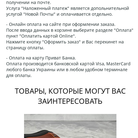
получении на почте.
Услуга "Наложенный платеж" является допольнительной
услугой "Новой Почты" и оплачивается отдельно.
- Онлайн оплата на сайте при оформлении заказа.
После ввода данных в корзине выберите разделе "Оплата"
пункт "Оплатить картой Online".
Нажмите кнопку "Оформить заказ" и Вас перекинет на
страницу оплаты.
- Оплата на карту Приват Банка.
Оплата производится банковской картой Visa, MasterCard
любого банка Украины или в любом удобном терминале
для оплаты.
ТОВАРЫ, КОТОРЫЕ МОГУТ ВАС
ЗАИНТЕРЕСОВАТЬ