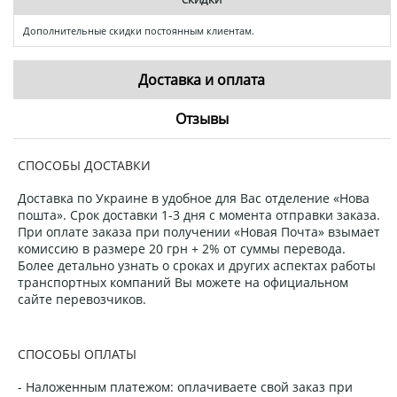
Дополнительные скидки постоянным клиентам.
Доставка и оплата
Отзывы
СПОСОБЫ ДОСТАВКИ
Доставка по Украине в удобное для Вас отделение «Нова
пошта». Срок доставки 1-3 дня с момента отправки заказа.
При оплате заказа при получении «Новая Почта» взымает
комиссию в размере 20 грн + 2% от суммы перевода.
Более детально узнать о сроках и других аспектах работы
транспортных компаний Вы можете на официальном
сайте перевозчиков.
СПОСОБЫ ОПЛАТЫ
- Наложенным платежом: оплачиваете свой заказ при