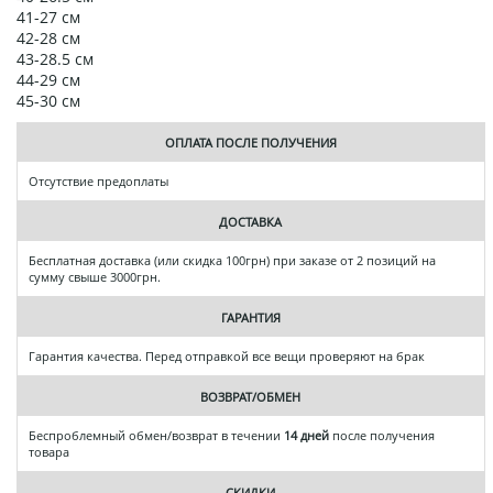
41-27 см
42-28 см
43-28.5 см
44-29 см
45-30 см
ОПЛАТА ПОСЛЕ ПОЛУЧЕНИЯ
Отсутствие предоплаты
ДОСТАВКА
Бесплатная доставка (или скидка 100грн) при заказе от 2 позиций на
сумму свыше 3000грн.
ГАРАНТИЯ
Гарантия качества. Перед отправкой все вещи проверяют на брак
ВОЗВРАТ/ОБМЕН
Беспроблемный обмен/возврат в течении
14 дней
после получения
товара
СКИДКИ