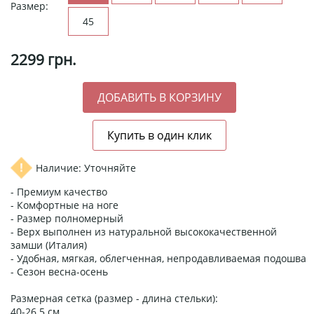
Размер:
45
2299
грн.
Наличие: Уточняйте
- Премиум качество
- Комфортные на ноге
- Размер полномерный
- Верх выполнен из натуральной высококачественной
замши (Италия)
- Удобная, мягкая, облегченная, непродавливаемая подошва
- Сезон весна-осень
Размерная сетка (размер - длина стельки):
40-26.5 см