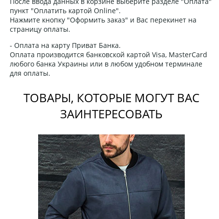
После ввода данных в корзине выберите разделе "Оплата"
пункт "Оплатить картой Online".
Нажмите кнопку "Оформить заказ" и Вас перекинет на
страницу оплаты.
- Оплата на карту Приват Банка.
Оплата производится банковской картой Visa, MasterCard
любого банка Украины или в любом удобном терминале
для оплаты.
ТОВАРЫ, КОТОРЫЕ МОГУТ ВАС
ЗАИНТЕРЕСОВАТЬ