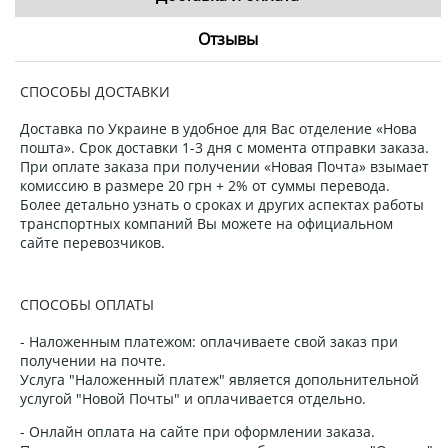
Отзывы
СПОСОБЫ ДОСТАВКИ
Доставка по Украине в удобное для Вас отделение «Нова
пошта». Срок доставки 1-3 дня с момента отправки заказа.
При оплате заказа при получении «Новая Почта» взымает
комиссию в размере 20 грн + 2% от суммы перевода.
Более детально узнать о сроках и других аспектах работы
транспортных компаний Вы можете на официальном
сайте перевозчиков.
СПОСОБЫ ОПЛАТЫ
- Наложенным платежом: оплачиваете свой заказ при
получении на почте.
Услуга "Наложенный платеж" является допольнительной
услугой "Новой Почты" и оплачивается отдельно.
- Онлайн оплата на сайте при оформлении заказа.