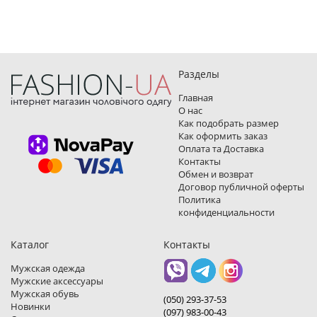
Разделы
Главная
О нас
Как подобрать размер
Как оформить заказ
Оплата та Доставка
Контакты
Обмен и возврат
Договор публичной оферты
Политика
конфиденциальности
Каталог
Контакты
Мужская одежда
Мужские аксессуары
Мужская обувь
(050) 293-37-53
Новинки
(097) 983-00-43