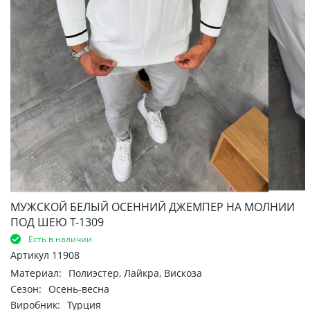
МУЖСКОЙ БЕЛЫЙ ОСЕННИЙ ДЖЕМПЕР НА МОЛНИИ
ПОД ШЕЮ Т-1309
Есть в наличии
Артикул
11908
Материал:
Полиэстер, Лайкра, Вискоза
Сезон:
Осень-весна
Виробник:
Турция