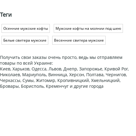
Теги
Осенние мужские кофты
Мужские кофты на молнии под шею
Белые свитера мужские
Весенние свитера мужские
Получить свои заказы очень просто, ведь мы отправляем
товары по всей Украине:
Киев, Харьков, Одесса, Львов, Днепр, Запорожье, Кривой Рог,
Николаев, Мариуполь, Винница, Херсон, Полтава, Чернигов,
Черкассы, Сумы, Житомир, Кропивницкий, Хмельницкий,
Бровары, Борисполь, Кременчуг и другие города