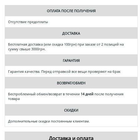
ОПЛАТА ПОСЛЕ ПОЛУЧЕНИЯ
Отсутствие предоплаты
ДОСТАВКА
Бесплатная доставка (или скидка 100грн) при заказе от 2 позиций на
сумму свыше 3000грн.
ГАРАНТИЯ
Гарантия качества. Перед отправкой все вещи проверяют на брак
ВОЗВРАТ/ОБМЕН
Беспроблемный обмен/возврат в течении
14 дней
после получения
товара
СКИДКИ
Дополнительные скидки постоянным клиентам.
Доставка и оплата