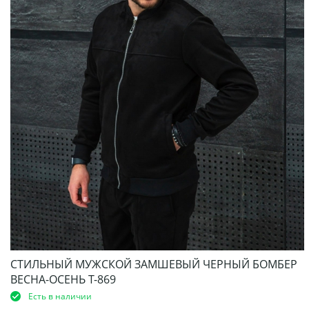
СТИЛЬНЫЙ МУЖСКОЙ ЗАМШЕВЫЙ ЧЕРНЫЙ БОМБЕР
ВЕСНА-ОСЕНЬ Т-869
Есть в наличии