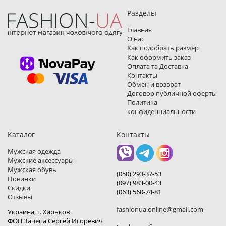
Разделы
Главная
О нас
Как подобрать размер
Как оформить заказ
Оплата та Доставка
Контакты
Обмен и возврат
Договор публичной оферты
Политика
конфиденциальности
Каталог
Контакты
Мужская одежда
Мужские аксессуары
Мужская обувь
(050) 293-37-53
Новинки
(097) 983-00-43
Скидки
(063) 560-74-81
Отзывы
fashionua.online@gmail.com
Украина, г. Харьков
ФОП Зачепа Сергей Игоревич