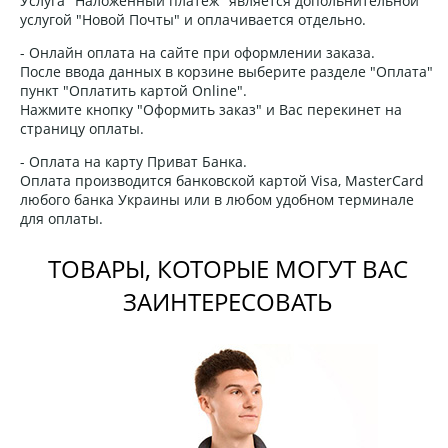
Услуга "Наложенный платеж" является допольнительной
услугой "Новой Почты" и оплачивается отдельно.
- Онлайн оплата на сайте при оформлении заказа.
После ввода данных в корзине выберите разделе "Оплата"
пункт "Оплатить картой Online".
Нажмите кнопку "Оформить заказ" и Вас перекинет на
страницу оплаты.
- Оплата на карту Приват Банка.
Оплата производится банковской картой Visa, MasterCard
любого банка Украины или в любом удобном терминале
для оплаты.
ТОВАРЫ, КОТОРЫЕ МОГУТ ВАС
ЗАИНТЕРЕСОВАТЬ