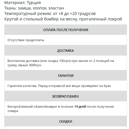
Материал: Турция
Ткань: замша, хлопок, эластан
Температурный режим: от +8 до +20 градусов
Крутой и стильный бомбер на весну, приталенный покрой
ОПЛАТА ПОСЛЕ ПОЛУЧЕНИЯ
Отсутствие предоплаты
ДОСТАВКА
Бесплатная доставка (или скидка 100грн) при заказе от 2 позиций на
сумму свыше 3000грн.
ГАРАНТИЯ
Гарантия качества. Перед отправкой все вещи проверяют на брак
ВОЗВРАТ/ОБМЕН
Беспроблемный обмен/возврат в течении
14 дней
после получения
товара
СКИДКИ