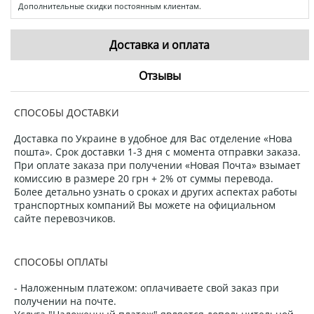
Дополнительные скидки постоянным клиентам.
Доставка и оплата
Отзывы
СПОСОБЫ ДОСТАВКИ
Доставка по Украине в удобное для Вас отделение «Нова
пошта». Срок доставки 1-3 дня с момента отправки заказа.
При оплате заказа при получении «Новая Почта» взымает
комиссию в размере 20 грн + 2% от суммы перевода.
Более детально узнать о сроках и других аспектах работы
транспортных компаний Вы можете на официальном
сайте перевозчиков.
СПОСОБЫ ОПЛАТЫ
- Наложенным платежом: оплачиваете свой заказ при
получении на почте.