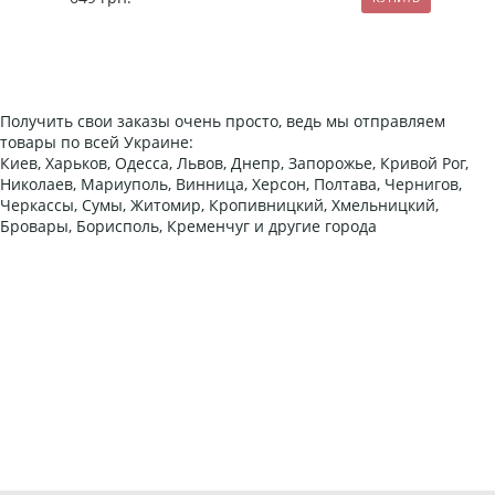
Получить свои заказы очень просто, ведь мы отправляем
товары по всей Украине:
Киев, Харьков, Одесса, Львов, Днепр, Запорожье, Кривой Рог,
Николаев, Мариуполь, Винница, Херсон, Полтава, Чернигов,
Черкассы, Сумы, Житомир, Кропивницкий, Хмельницкий,
Бровары, Борисполь, Кременчуг и другие города