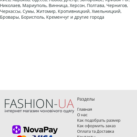
Николаев, Мариуполь, Винница, Херсон, Полтава, Чернигов,
Черкассы, Сумы, Житомир, Кропивницкий, Хмельницкий,
Бровары, Борисполь, Кременчуг и другие города
Разделы
Главная
О нас
Как подобрать размер
Как оформить заказ
Оплата та Доставка
Контакты