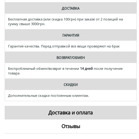
ДОСТАВКА
Бесплатная доставка (или скидка 100грн) при заказе от 2 позиций на
сумму свыше 3000грн.
ГАРАНТИЯ
Гарантия качества. Перед отправкой все вещи проверяют на брак
ВОЗВРАТ/ОБМЕН
Беспроблемный обмен/возврат в течении
14 дней
после получения
товара
СКИДКИ
Дополнительные скидки постоянным клиентам.
Доставка и оплата
Отзывы