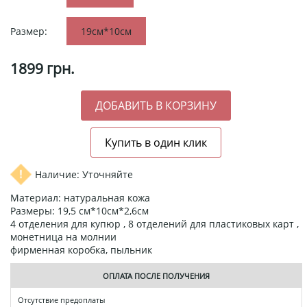
Размер:
19см*10см
1899
грн.
Наличие: Уточняйте
Материал: натуральная кожа
Размеры: 19,5 см*10см*2,6см
4 отделения для купюр , 8 отделений для пластиковых карт ,
монетница на молнии
фирменная коробка, пыльник
ОПЛАТА ПОСЛЕ ПОЛУЧЕНИЯ
Отсутствие предоплаты