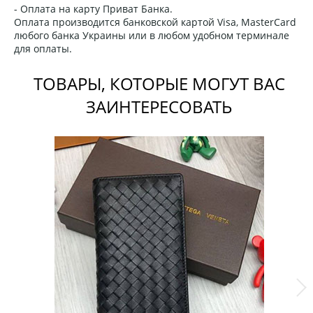
- Оплата на карту Приват Банка.
Оплата производится банковской картой Visa, MasterCard
любого банка Украины или в любом удобном терминале
для оплаты.
ТОВАРЫ, КОТОРЫЕ МОГУТ ВАС
ЗАИНТЕРЕСОВАТЬ