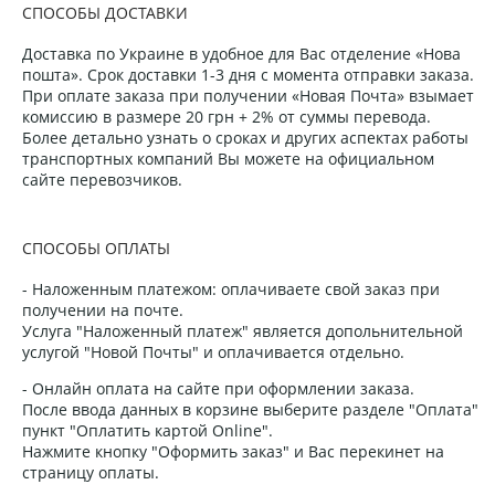
СПОСОБЫ ДОСТАВКИ
Доставка по Украине в удобное для Вас отделение «Нова
пошта». Срок доставки 1-3 дня с момента отправки заказа.
При оплате заказа при получении «Новая Почта» взымает
комиссию в размере 20 грн + 2% от суммы перевода.
Более детально узнать о сроках и других аспектах работы
транспортных компаний Вы можете на официальном
сайте перевозчиков.
СПОСОБЫ ОПЛАТЫ
- Наложенным платежом: оплачиваете свой заказ при
получении на почте.
Услуга "Наложенный платеж" является допольнительной
услугой "Новой Почты" и оплачивается отдельно.
- Онлайн оплата на сайте при оформлении заказа.
После ввода данных в корзине выберите разделе "Оплата"
пункт "Оплатить картой Online".
Нажмите кнопку "Оформить заказ" и Вас перекинет на
страницу оплаты.