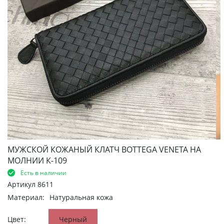
МУЖСКОЙ КОЖАНЫЙ КЛАТЧ BOTTEGA VENETA НА
МОЛНИИ К-109
Есть в наличии
Артикул
8611
Материал:
Натуральная кожа
Цвет:
Черный