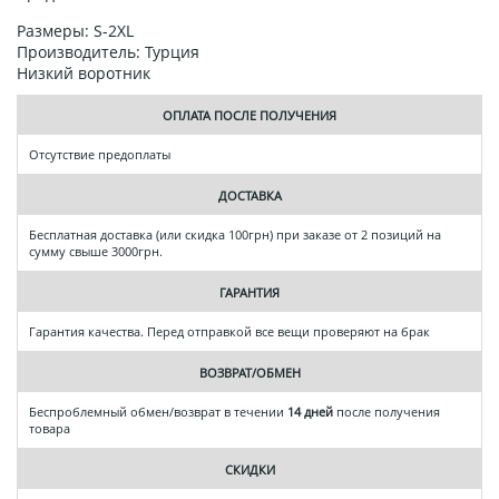
Размеры: S-2XL
Производитель: Турция
Низкий воротник
ОПЛАТА ПОСЛЕ ПОЛУЧЕНИЯ
Отсутствие предоплаты
ДОСТАВКА
Бесплатная доставка (или скидка 100грн) при заказе от 2 позиций на
сумму свыше 3000грн.
ГАРАНТИЯ
Гарантия качества. Перед отправкой все вещи проверяют на брак
ВОЗВРАТ/ОБМЕН
Беспроблемный обмен/возврат в течении
14 дней
после получения
товара
СКИДКИ