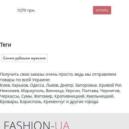
1079
грн.
259
Теги
Синие рубашки мужские
Получить свои заказы очень просто, ведь мы отправляем
товары по всей Украине:
Киев, Харьков, Одесса, Львов, Днепр, Запорожье, Кривой Рог,
Николаев, Мариуполь, Винница, Херсон, Полтава, Чернигов,
Черкассы, Сумы, Житомир, Кропивницкий, Хмельницкий,
Бровары, Борисполь, Кременчуг и другие города