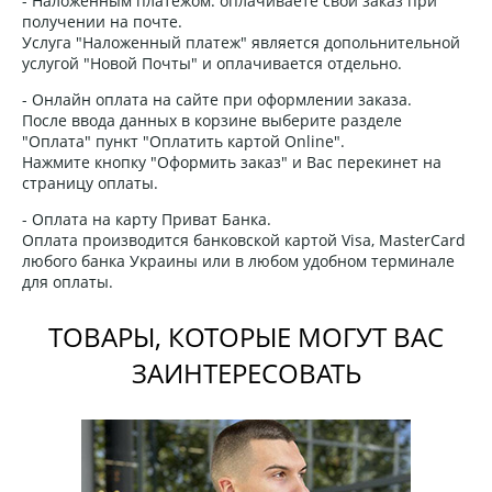
- Наложенным платежом: оплачиваете свой заказ при
получении на почте.
Услуга "Наложенный платеж" является допольнительной
услугой "Новой Почты" и оплачивается отдельно.
- Онлайн оплата на сайте при оформлении заказа.
После ввода данных в корзине выберите разделе
"Оплата" пункт "Оплатить картой Online".
Нажмите кнопку "Оформить заказ" и Вас перекинет на
страницу оплаты.
- Оплата на карту Приват Банка.
Оплата производится банковской картой Visa, MasterCard
любого банка Украины или в любом удобном терминале
для оплаты.
ТОВАРЫ, КОТОРЫЕ МОГУТ ВАС
ЗАИНТЕРЕСОВАТЬ