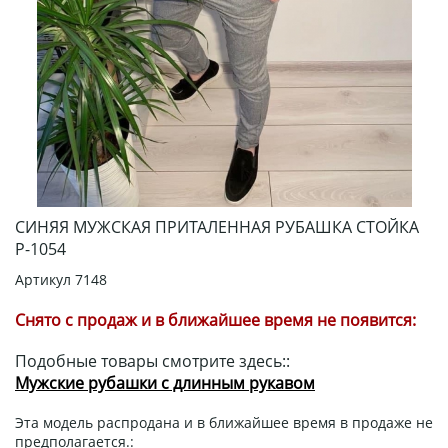
СИНЯЯ МУЖСКАЯ ПРИТАЛЕННАЯ РУБАШКА СТОЙКА
Р-1054
Артикул
7148
Снято с продаж и в ближайшее время не появится:
Подобные товары смотрите здесь::
Мужские рубашки с длинным рукавом
Эта модель распродана и в ближайшее время в продаже не
предполагается.: