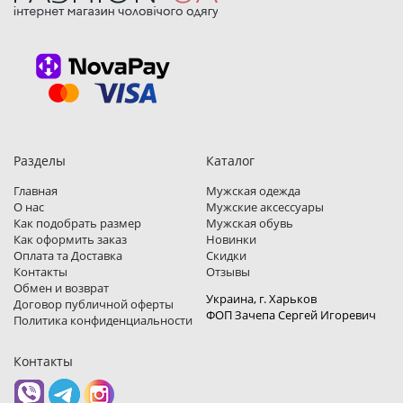
Разделы
Каталог
Главная
Мужская одежда
О нас
Мужские аксессуары
Как подобрать размер
Мужская обувь
Как оформить заказ
Новинки
Оплата та Доставка
Скидки
Контакты
Отзывы
Обмен и возврат
Украина, г. Харьков
Договор публичной оферты
ФОП Зачепа Сергей Игоревич
Политика конфиденциальности
Контакты