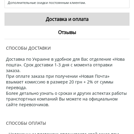
Дополнительные скидки постоянным клиентам.
Доставка и оплата
Отзывы
СПОСОБЫ ДОСТАВКИ
Доставка по Украине в удобное для Вас отделение «Нова
пошта». Срок доставки 1-3 дня с момента отправки
заказа.
При оплате заказа при получении «Новая Почта»
взымает комиссию в размере 20 грн + 2% от суммы
перевода.
Более детально узнать о сроках и других аспектах работы
транспортных компаний Вы можете на официальном
сайте перевозчиков.
СПОСОБЫ ОПЛАТЫ