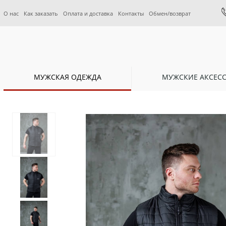
О нас
Как заказать
Оплата и доставка
Контакты
Обмен/возврат
МУЖСКАЯ ОДЕЖДА
МУЖСКИЕ АКСЕС