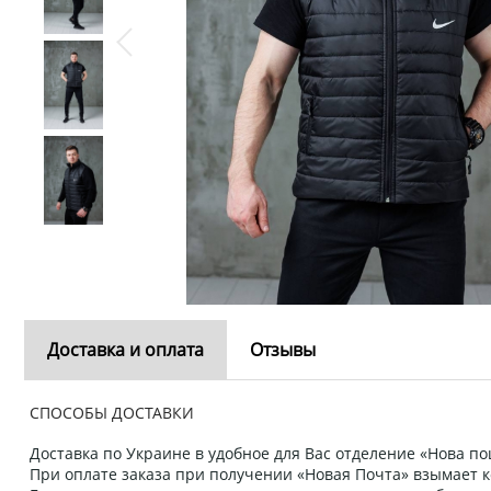
Доставка и оплата
Отзывы
СПОСОБЫ ДОСТАВКИ
Доставка по Украине в удобное для Вас отделение «Нова пош
При оплате заказа при получении «Новая Почта» взымает к