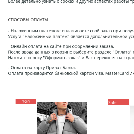
Более детально узнать о сроках и других аспектах работы
СПОСОБЫ ОПЛАТЫ
- Наложенным платежом: оплачиваете свой заказ при получ
Услуга "Наложенный платеж" является допольнительной усл
- Онлайн оплата на сайте при оформлении заказа.
После ввода данных в корзине выберите разделе "Оплата" п
Нажмите кнопку "Оформить заказ" и Вас перекинет на стра
- Оплата на карту Приват Банка.
Оплата производится банковской картой Visa, MasterCard 
Sale