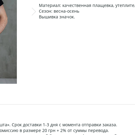
Материал: качественная плащевка, утеплите
Сезон: весна-осень
Вышивка значок.
та». Срок доставки 1-3 дня с момента отправки заказа.
омиссию в размере 20 грн + 2% от суммы перевода.