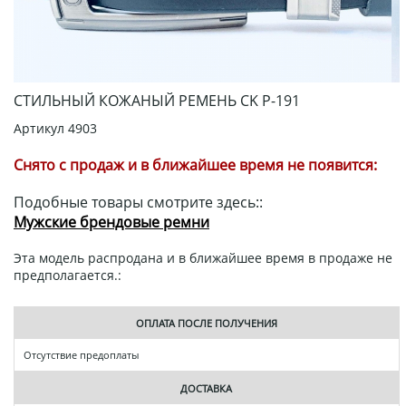
СТИЛЬНЫЙ КОЖАНЫЙ РЕМЕНЬ CK Р-191
Артикул
4903
Снято с продаж и в ближайшее время не появится:
Подобные товары смотрите здесь::
Мужские брендовые ремни
Эта модель распродана и в ближайшее время в продаже не
предполагается.:
ОПЛАТА ПОСЛЕ ПОЛУЧЕНИЯ
Отсутствие предоплаты
ДОСТАВКА