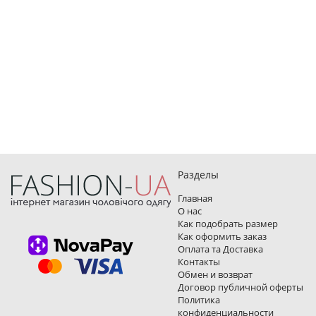
Разделы
Главная
О нас
Как подобрать размер
Как оформить заказ
Оплата та Доставка
Контакты
Обмен и возврат
Договор публичной оферты
Политика
конфиденциальности