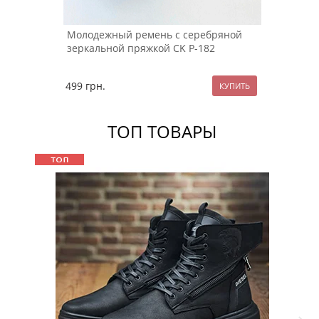
Молодежный ремень с серебряной
зеркальной пряжкой CK Р-182
499
грн.
ТОП ТОВАРЫ