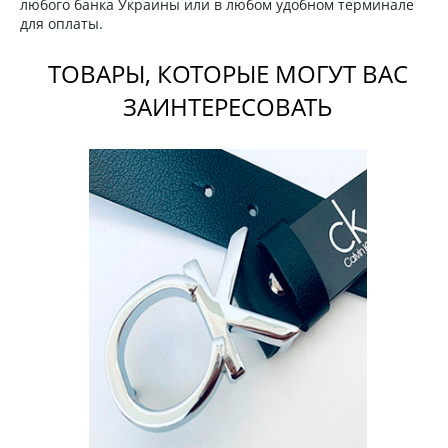
любого банка Украины или в любом удобном терминале
для оплаты.
ТОВАРЫ, КОТОРЫЕ МОГУТ ВАС
ЗАИНТЕРЕСОВАТЬ