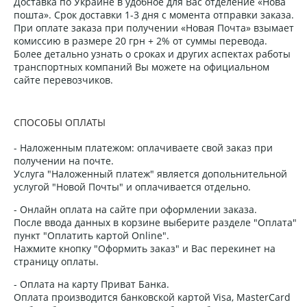
Доставка по Украине в удобное для Вас отделение «Нова
пошта». Срок доставки 1-3 дня с момента отправки заказа.
При оплате заказа при получении «Новая Почта» взымает
комиссию в размере 20 грн + 2% от суммы перевода.
Более детально узнать о сроках и других аспектах работы
транспортных компаний Вы можете на официальном
сайте перевозчиков.
СПОСОБЫ ОПЛАТЫ
- Наложенным платежом: оплачиваете свой заказ при
получении на почте.
Услуга "Наложенный платеж" является допольнительной
услугой "Новой Почты" и оплачивается отдельно.
- Онлайн оплата на сайте при оформлении заказа.
После ввода данных в корзине выберите разделе "Оплата"
пункт "Оплатить картой Online".
Нажмите кнопку "Оформить заказ" и Вас перекинет на
страницу оплаты.
- Оплата на карту Приват Банка.
Оплата производится банковской картой Visa, MasterCard