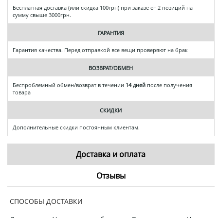
Бесплатная доставка (или скидка 100грн) при заказе от 2 позиций на
сумму свыше 3000грн.
ГАРАНТИЯ
Гарантия качества. Перед отправкой все вещи проверяют на брак
ВОЗВРАТ/ОБМЕН
Беспроблемный обмен/возврат в течении
14 дней
после получения
товара
СКИДКИ
Дополнительные скидки постоянным клиентам.
Доставка и оплата
Отзывы
СПОСОБЫ ДОСТАВКИ