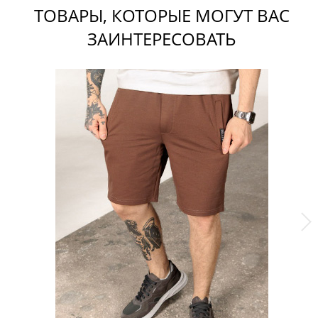
ТОВАРЫ, КОТОРЫЕ МОГУТ ВАС
ЗАИНТЕРЕСОВАТЬ