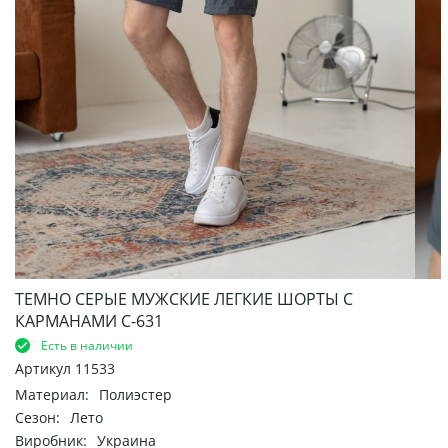
ТЕМНО СЕРЫЕ МУЖСКИЕ ЛЕГКИЕ ШОРТЫ С
КАРМАНАМИ С-631
Есть в наличии
Артикул
11533
Материал:
Полиэстер
Сезон:
Лето
Виробник:
Украина