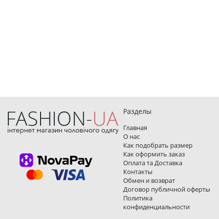
Разделы
Главная
О нас
Как подобрать размер
Как оформить заказ
Оплата та Доставка
Контакты
Обмен и возврат
Договор публичной оферты
Политика
конфиденциальности