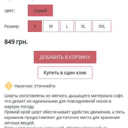
Цвет:
Серый
Размер:
S
M
L
XL
XXL
849
грн.
Наличие: Уточняйте
Шорты изготовлены из мягкого, дышащего материала софт,
что делает их идеальными для повседневной носки в
жаркую погоду.
Прямой крой шорт обеспечивает удобство движения, а пять
карманов предоставляют достаточно места для хранения
личных вещей.