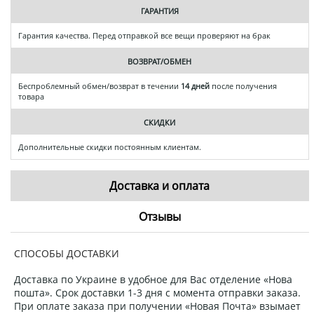
ГАРАНТИЯ
Гарантия качества. Перед отправкой все вещи проверяют на брак
ВОЗВРАТ/ОБМЕН
Беспроблемный обмен/возврат в течении
14 дней
после получения
товара
СКИДКИ
Дополнительные скидки постоянным клиентам.
Доставка и оплата
Отзывы
СПОСОБЫ ДОСТАВКИ
Доставка по Украине в удобное для Вас отделение «Нова
пошта». Срок доставки 1-3 дня с момента отправки заказа.
При оплате заказа при получении «Новая Почта» взымает