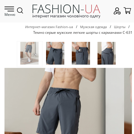
Меню
/
/
/
Интернет-магазин Fashion-ua
Мужская одежда
Шорты
Темно серые мужские легкие шорты с карманами С-631