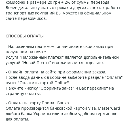
комиссию в размере 20 грн + 2% от суммы перевода.
Более детально узнать о сроках и других аспектах работы
транспортных компаний Вы можете на официальном
сайте перевозчиков.
СПОСОБЫ ОПЛАТЫ
- Наложенным платежом: оплачиваете свой заказ при
получении на почте.
Услуга "Наложенный платеж" является допольнительной
услугой "Новой Почты" и оплачивается отдельно.
- Онлайн оплата на сайте при оформлении заказа.
После ввода данных в корзине выберите разделе "Оплата"
пункт "Оплатить картой Online".
Нажмите кнопку "Оформить заказ" и Вас перекинет на
страницу оплаты.
- Оплата на карту Приват Банка.
Оплата производится банковской картой Visa, MasterCard
любого банка Украины или в любом удобном терминале
для оплаты.