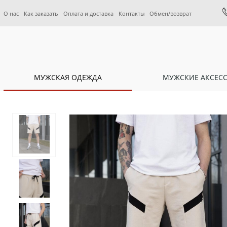
О нас
Как заказать
Оплата и доставка
Контакты
Обмен/возврат
МУЖСКАЯ ОДЕЖДА
МУЖСКИЕ АКСЕС