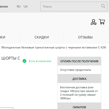
RU
UA
НКИ
СКИДКИ
ОТЗЫВЫ
Молодежные бежевые трикотажные шорты с черными вставками С-636
 ШОРТЫ С
Есть в наличии
ОПЛАТА ПОСЛЕ ПОЛУЧЕНИЯ
Отсутствие предоплаты
ДОСТАВКА
Бесплатная доставка (или
скидка 100грн) при заказе от
2 позиций на сумму свыше
3000грн.
ГАРАНТИЯ