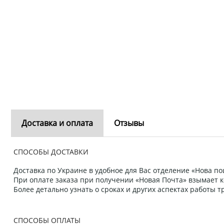
Доставка и оплата
Отзывы
СПОСОБЫ ДОСТАВКИ
Доставка по Украине в удобное для Вас отделение «Нова пош
При оплате заказа при получении «Новая Почта» взымает к
Более детально узнать о сроках и других аспектах работы
СПОСОБЫ ОПЛАТЫ