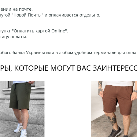
ении на почте.
угой "Новой Почты" и оплачивается отдельно.
ункт "Оплатить картой Online".
ницу оплаты.
любого банка Украины или в любом удобном терминале для опла
РЫ, КОТОРЫЕ МОГУТ ВАС ЗАИНТЕРЕС