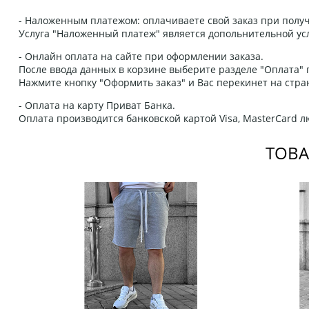
- Наложенным платежом: оплачиваете свой заказ при получ
Услуга "Наложенный платеж" является допольнительной усл
- Онлайн оплата на сайте при оформлении заказа.
После ввода данных в корзине выберите разделе "Оплата" п
Нажмите кнопку "Оформить заказ" и Вас перекинет на стра
- Оплата на карту Приват Банка.
Оплата производится банковской картой Visa, MasterCard 
ТОВА