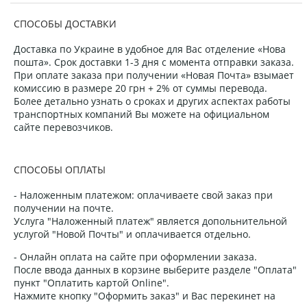
СПОСОБЫ ДОСТАВКИ
Доставка по Украине в удобное для Вас отделение «Нова
пошта». Срок доставки 1-3 дня с момента отправки заказа.
При оплате заказа при получении «Новая Почта» взымает
комиссию в размере 20 грн + 2% от суммы перевода.
Более детально узнать о сроках и других аспектах работы
транспортных компаний Вы можете на официальном
сайте перевозчиков.
СПОСОБЫ ОПЛАТЫ
- Наложенным платежом: оплачиваете свой заказ при
получении на почте.
Услуга "Наложенный платеж" является допольнительной
услугой "Новой Почты" и оплачивается отдельно.
- Онлайн оплата на сайте при оформлении заказа.
После ввода данных в корзине выберите разделе "Оплата"
пункт "Оплатить картой Online".
Нажмите кнопку "Оформить заказ" и Вас перекинет на