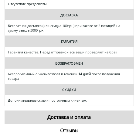
Отсутствие предоплаты
ДОСТАВКА
Бесплатная доставка (или скидка 100грн) при заказе от 2 позиций на
сумму свыше 3000грн.
ГАРАНТИЯ
Гарантия качества. Перед отправкой все вещи проверяют на брак
ВОЗВРАТ/ОБМЕН
Беспроблемный обмен/возврат в течении
14 дней
после получения
товара
СКИДКИ
Дополнительные скидки постоянным клиентам.
Доставка и оплата
Отзывы