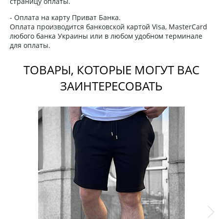
страницу оплаты.
- Оплата на карту Приват Банка.
Оплата производится банковской картой Visa, MasterCard
любого банка Украины или в любом удобном терминале
для оплаты.
ТОВАРЫ, КОТОРЫЕ МОГУТ ВАС
ЗАИНТЕРЕСОВАТЬ