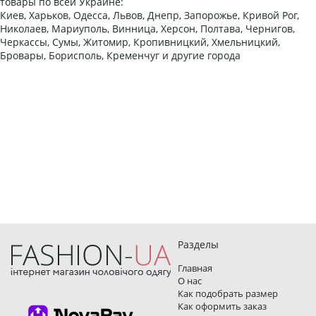
товары по всей Украине:
Киев, Харьков, Одесса, Львов, Днепр, Запорожье, Кривой Рог,
Николаев, Мариуполь, Винница, Херсон, Полтава, Чернигов,
Черкассы, Сумы, Житомир, Кропивницкий, Хмельницкий,
Бровары, Борисполь, Кременчуг и другие города
Разделы
Главная
О нас
Как подобрать размер
Как оформить заказ