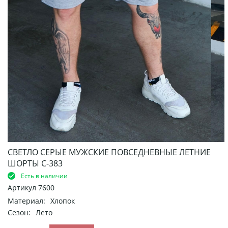
СВЕТЛО СЕРЫЕ МУЖСКИЕ ПОВСЕДНЕВНЫЕ ЛЕТНИЕ
ШОРТЫ С-383
Есть в наличии
Артикул
7600
Материал:
Хлопок
Сезон:
Лето