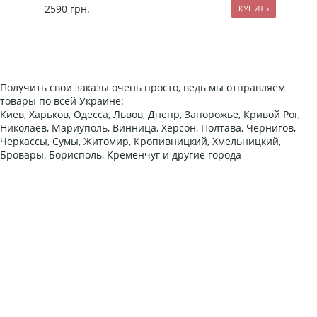
2590
грн.
57
Получить свои заказы очень просто, ведь мы отправляем
товары по всей Украине:
Киев, Харьков, Одесса, Львов, Днепр, Запорожье, Кривой Рог,
Николаев, Мариуполь, Винница, Херсон, Полтава, Чернигов,
Черкассы, Сумы, Житомир, Кропивницкий, Хмельницкий,
Бровары, Борисполь, Кременчуг и другие города