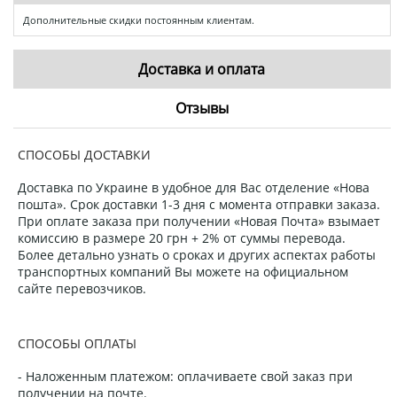
Дополнительные скидки постоянным клиентам.
Доставка и оплата
Отзывы
СПОСОБЫ ДОСТАВКИ
Доставка по Украине в удобное для Вас отделение «Нова
пошта». Срок доставки 1-3 дня с момента отправки заказа.
При оплате заказа при получении «Новая Почта» взымает
комиссию в размере 20 грн + 2% от суммы перевода.
Более детально узнать о сроках и других аспектах работы
транспортных компаний Вы можете на официальном
сайте перевозчиков.
СПОСОБЫ ОПЛАТЫ
- Наложенным платежом: оплачиваете свой заказ при
получении на почте.