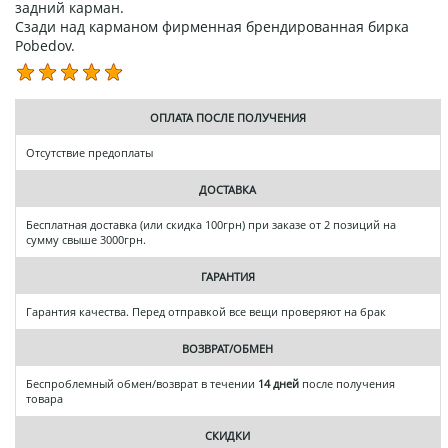
задний карман.
Сзади над карманом фирменная брендированная бирка
Pobedov.
ОПЛАТА ПОСЛЕ ПОЛУЧЕНИЯ
Отсутствие предоплаты
ДОСТАВКА
Бесплатная доставка (или скидка 100грн) при заказе от 2 позиций на
сумму свыше 3000грн.
ГАРАНТИЯ
Гарантия качества. Перед отправкой все вещи проверяют на брак
ВОЗВРАТ/ОБМЕН
Беспроблемный обмен/возврат в течении
14 дней
после получения
товара
СКИДКИ