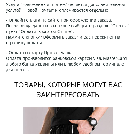
Услуга "Наложенный платеж" является допольнительной
услугой "Новой Почты" и оплачивается отдельно.
- Онлайн оплата на сайте при оформлении заказа.
После ввода данных в корзине выберите разделе "Оплата"
пункт "Оплатить картой Online".
Нажмите кнопку "Оформить заказ" и Вас перекинет на
страницу оплаты.
- Оплата на карту Приват Банка.
Оплата производится банковской картой Visa, MasterCard
любого банка Украины или в любом удобном терминале
для оплаты.
ТОВАРЫ, КОТОРЫЕ МОГУТ ВАС
ЗАИНТЕРЕСОВАТЬ