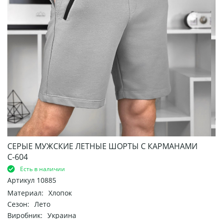
СЕРЫЕ МУЖСКИЕ ЛЕТНЫЕ ШОРТЫ С КАРМАНАМИ
С-604
Есть в наличии
Артикул
10885
Материал:
Хлопок
Сезон:
Лето
Виробник:
Украина