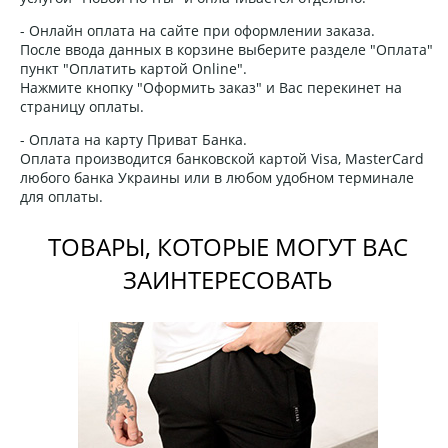
- Онлайн оплата на сайте при оформлении заказа.
После ввода данных в корзине выберите разделе "Оплата"
пункт "Оплатить картой Online".
Нажмите кнопку "Оформить заказ" и Вас перекинет на
страницу оплаты.
- Оплата на карту Приват Банка.
Оплата производится банковской картой Visa, MasterCard
любого банка Украины или в любом удобном терминале
для оплаты.
ТОВАРЫ, КОТОРЫЕ МОГУТ ВАС
ЗАИНТЕРЕСОВАТЬ