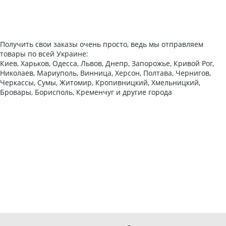
Получить свои заказы очень просто, ведь мы отправляем
товары по всей Украине:
Киев, Харьков, Одесса, Львов, Днепр, Запорожье, Кривой Рог,
Николаев, Мариуполь, Винница, Херсон, Полтава, Чернигов,
Черкассы, Сумы, Житомир, Кропивницкий, Хмельницкий,
Бровары, Борисполь, Кременчуг и другие города