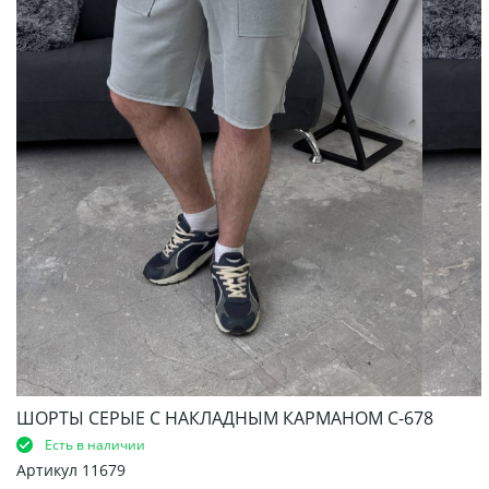
ШОРТЫ СЕРЫЕ С НАКЛАДНЫМ КАРМАНОМ С-678
Есть в наличии
Артикул
11679