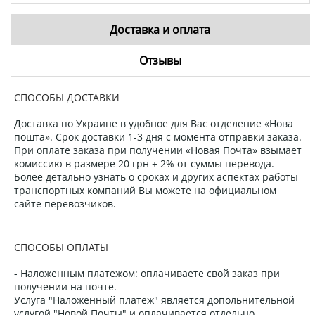
Доставка и оплата
Отзывы
СПОСОБЫ ДОСТАВКИ
Доставка по Украине в удобное для Вас отделение «Нова
пошта». Срок доставки 1-3 дня с момента отправки заказа.
При оплате заказа при получении «Новая Почта» взымает
комиссию в размере 20 грн + 2% от суммы перевода.
Более детально узнать о сроках и других аспектах работы
транспортных компаний Вы можете на официальном
сайте перевозчиков.
СПОСОБЫ ОПЛАТЫ
- Наложенным платежом: оплачиваете свой заказ при
получении на почте.
Услуга "Наложенный платеж" является допольнительной
услугой "Новой Почты" и оплачивается отдельно.