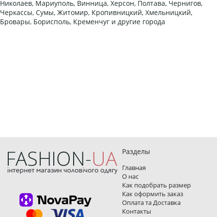
Николаев, Мариуполь, Винница, Херсон, Полтава, Чернигов,
Черкассы, Сумы, Житомир, Кропивницкий, Хмельницкий,
Бровары, Борисполь, Кременчуг и другие города
Разделы
Главная
О нас
Как подобрать размер
Как оформить заказ
Оплата та Доставка
Контакты