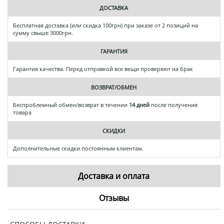
ДОСТАВКА
Бесплатная доставка (или скидка 100грн) при заказе от 2 позиций на
сумму свыше 3000грн.
ГАРАНТИЯ
Гарантия качества. Перед отправкой все вещи проверяют на брак
ВОЗВРАТ/ОБМЕН
Беспроблемный обмен/возврат в течении
14 дней
после получения
товара
СКИДКИ
Дополнительные скидки постоянным клиентам.
Доставка и оплата
Отзывы