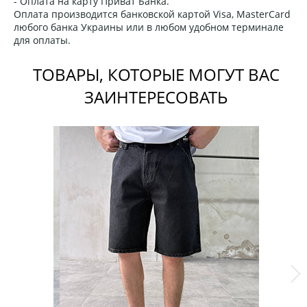
- Оплата на карту Приват Банка.
Оплата производится банковской картой Visa, MasterCard
любого банка Украины или в любом удобном терминале
для оплаты.
ТОВАРЫ, КОТОРЫЕ МОГУТ ВАС
ЗАИНТЕРЕСОВАТЬ