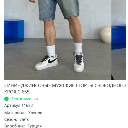
СИНИЕ ДЖИНСОВЫЕ МУЖСКИЕ ШОРТЫ СВОБОДНОГО
КРОЯ С-655
Есть в наличии
Артикул
11622
Материал:
Хлопок
Сезон:
Лето
Виробник:
Турция