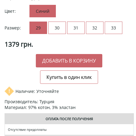
Цвет:
Синий
Размер:
29
30
31
32
33
1379
грн.
Наличие: Уточняйте
Производитель: Турция
Материал: 97% котон, 3% эластан
ОПЛАТА ПОСЛЕ ПОЛУЧЕНИЯ
Отсутствие предоплаты