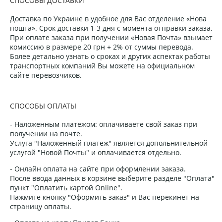
СПОСОБЫ ДОСТАВКИ
Доставка по Украине в удобное для Вас отделение «Нова
пошта». Срок доставки 1-3 дня с момента отправки заказа.
При оплате заказа при получении «Новая Почта» взымает
комиссию в размере 20 грн + 2% от суммы перевода.
Более детально узнать о сроках и других аспектах работы
транспортных компаний Вы можете на официальном
сайте перевозчиков.
СПОСОБЫ ОПЛАТЫ
- Наложенным платежом: оплачиваете свой заказ при
получении на почте.
Услуга "Наложенный платеж" является допольнительной
услугой "Новой Почты" и оплачивается отдельно.
- Онлайн оплата на сайте при оформлении заказа.
После ввода данных в корзине выберите разделе "Оплата"
пункт "Оплатить картой Online".
Нажмите кнопку "Оформить заказ" и Вас перекинет на
страницу оплаты.