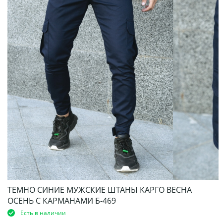
ТЕМНО СИНИЕ МУЖСКИЕ ШТАНЫ КАРГО ВЕСНА
ОСЕНЬ С КАРМАНАМИ Б-469
Есть в наличии