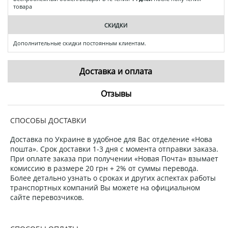
товара
СКИДКИ
Дополнительные скидки постоянным клиентам.
Доставка и оплата
Отзывы
СПОСОБЫ ДОСТАВКИ
Доставка по Украине в удобное для Вас отделение «Нова
пошта». Срок доставки 1-3 дня с момента отправки заказа.
При оплате заказа при получении «Новая Почта» взымает
комиссию в размере 20 грн + 2% от суммы перевода.
Более детально узнать о сроках и других аспектах работы
транспортных компаний Вы можете на официальном
сайте перевозчиков.