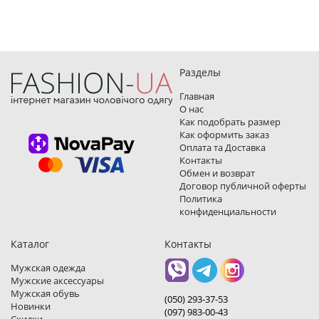
Разделы
Главная
О нас
Как подобрать размер
Как оформить заказ
Оплата та Доставка
Контакты
Обмен и возврат
Договор публичной оферты
Политика
конфиденциальности
Каталог
Контакты
Мужская одежда
Мужские аксессуары
Мужская обувь
(050) 293-37-53
Новинки
(097) 983-00-43