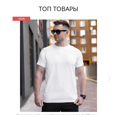
ТОП ТОВАРЫ