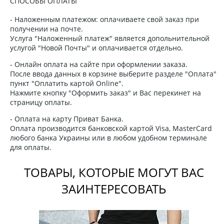
СПОСОБЫ ОПЛАТЫ
- Наложенным платежом: оплачиваете свой заказ при
получении на почте.
Услуга "Наложенный платеж" является допольнительной
услугой "Новой Почты" и оплачивается отдельно.
- Онлайн оплата на сайте при оформлении заказа.
После ввода данных в корзине выберите разделе "Оплата"
пункт "Оплатить картой Online".
Нажмите кнопку "Оформить заказ" и Вас перекинет на
страницу оплаты.
- Оплата на карту Приват Банка.
Оплата производится банковской картой Visa, MasterCard
любого банка Украины или в любом удобном терминале
для оплаты.
ТОВАРЫ, КОТОРЫЕ МОГУТ ВАС
ЗАИНТЕРЕСОВАТЬ