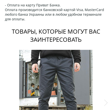
- Оплата на карту Приват Банка.
Оплата производится банковской картой Visa, MasterCard
любого банка Украины или в любом удобном терминале
для оплаты.
ТОВАРЫ, КОТОРЫЕ МОГУТ ВАС
ЗАИНТЕРЕСОВАТЬ