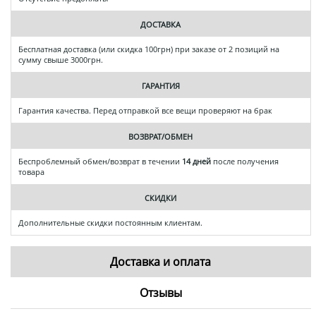
ДОСТАВКА
Бесплатная доставка (или скидка 100грн) при заказе от 2 позиций на
сумму свыше 3000грн.
ГАРАНТИЯ
Гарантия качества. Перед отправкой все вещи проверяют на брак
ВОЗВРАТ/ОБМЕН
Беспроблемный обмен/возврат в течении
14 дней
после получения
товара
СКИДКИ
Дополнительные скидки постоянным клиентам.
Доставка и оплата
Отзывы