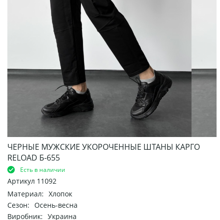
ЧЕРНЫЕ МУЖСКИЕ УКОРОЧЕННЫЕ ШТАНЫ КАРГО
RELOAD Б-655
Есть в наличии
Артикул
11092
Материал:
Хлопок
Сезон:
Осень-весна
Виробник:
Украина