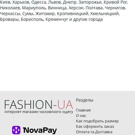
Киев, Харьков, Одесса, Львов, Днепр, Запорожье, Кривой Рог,
Николаев, Мариуполь, Винница, Херсон, Полтава, Чернигов,
Черкассы, Сумы, Житомир, Кропивницкий, Хмельницкий,
Бровары, Борисполь, Кременчуг и другие города
Разделы
Главная
О нас
Как подобрать размер
Как оформить заказ
Оплата та Доставка