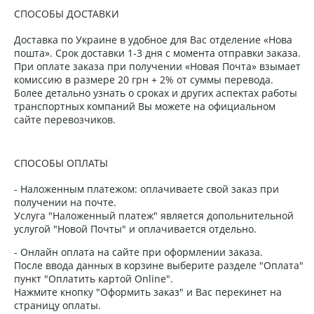
СПОСОБЫ ДОСТАВКИ
Доставка по Украине в удобное для Вас отделение «Нова
пошта». Срок доставки 1-3 дня с момента отправки заказа.
При оплате заказа при получении «Новая Почта» взымает
комиссию в размере 20 грн + 2% от суммы перевода.
Более детально узнать о сроках и других аспектах работы
транспортных компаний Вы можете на официальном
сайте перевозчиков.
СПОСОБЫ ОПЛАТЫ
- Наложенным платежом: оплачиваете свой заказ при
получении на почте.
Услуга "Наложенный платеж" является допольнительной
услугой "Новой Почты" и оплачивается отдельно.
- Онлайн оплата на сайте при оформлении заказа.
После ввода данных в корзине выберите разделе "Оплата"
пункт "Оплатить картой Online".
Нажмите кнопку "Оформить заказ" и Вас перекинет на
страницу оплаты.