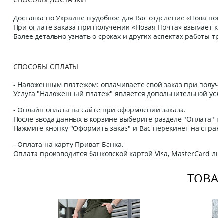
Доставка по Украине в удобное для Вас отделение «Нова пош
При оплате заказа при получении «Новая Почта» взымает к
Более детально узнать о сроках и других аспектах работы
СПОСОБЫ ОПЛАТЫ
- Наложенным платежом: оплачиваете свой заказ при получ
Услуга "Наложенный платеж" является допольнительной усл
- Онлайн оплата на сайте при оформлении заказа.
После ввода данных в корзине выберите разделе "Оплата" п
Нажмите кнопку "Оформить заказ" и Вас перекинет на стра
- Оплата на карту Приват Банка.
Оплата производится банковской картой Visa, MasterCard 
ТОВА