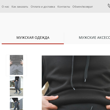
О нас
Как заказать
Оплата и доставка
Контакты
Обмен/возврат
МУЖСКАЯ ОДЕЖДА
МУЖСКИЕ АКСЕС