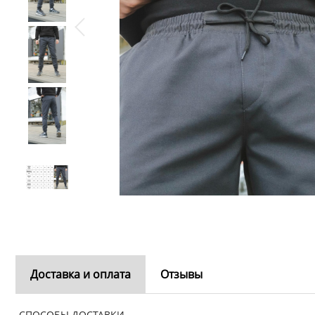
Доставка и оплата
Отзывы
СПОСОБЫ ДОСТАВКИ