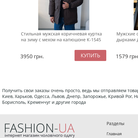
Стильная мужская коричневая куртка
Мужские с
на зиму с мехом на капюшоне К-1545
дырками 
3950
грн.
1579
грн
Получить свои заказы очень просто, ведь мы отправляем това
Киев, Харьков, Одесса, Львов, Днепр, Запорожье, Кривой Рог,
Борисполь, Кременчуг и другие города
Разделы
Главная