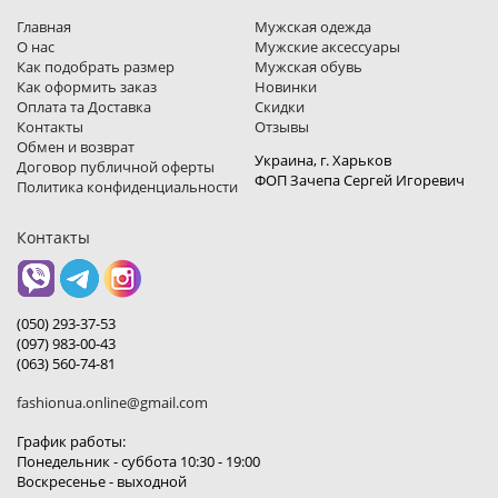
Главная
Мужская одежда
О нас
Мужские аксессуары
Как подобрать размер
Мужская обувь
Как оформить заказ
Новинки
Оплата та Доставка
Скидки
Контакты
Отзывы
Обмен и возврат
Украина, г. Харьков
Договор публичной оферты
ФОП Зачепа Сергей Игоревич
Политика конфиденциальности
Контакты
(050) 293-37-53
(097) 983-00-43
(063) 560-74-81
fashionua.online@gmail.com
График работы:
Понедельник - суббота 10:30 - 19:00
Воскресенье - выходной