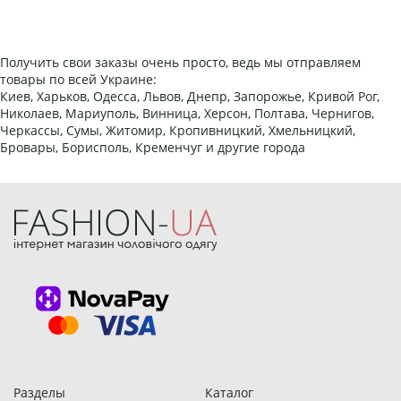
Получить свои заказы очень просто, ведь мы отправляем
товары по всей Украине:
Киев, Харьков, Одесса, Львов, Днепр, Запорожье, Кривой Рог,
Николаев, Мариуполь, Винница, Херсон, Полтава, Чернигов,
Черкассы, Сумы, Житомир, Кропивницкий, Хмельницкий,
Бровары, Борисполь, Кременчуг и другие города
Разделы
Каталог