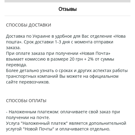
Отзывы
СПОСОБЫ ДОСТАВКИ
Доставка по Украине в удобное для Вас отделение «Нова
пошта». Срок доставки 1-3 дня с момента отправки
заказа.
При оплате заказа при получении «Новая Почта»
взымает комиссию в размере 20 грн + 2% от суммы
перевода.
Более детально узнать о сроках и других аспектах работы
транспортных компаний Вы можете на официальном
сайте перевозчиков.
СПОСОБЫ ОПЛАТЫ
- Наложенным платежом: оплачиваете свой заказ при
получении на почте.
Услуга "Наложенный платеж" является допольнительной
услугой "Новой Почты" и оплачивается отдельно.