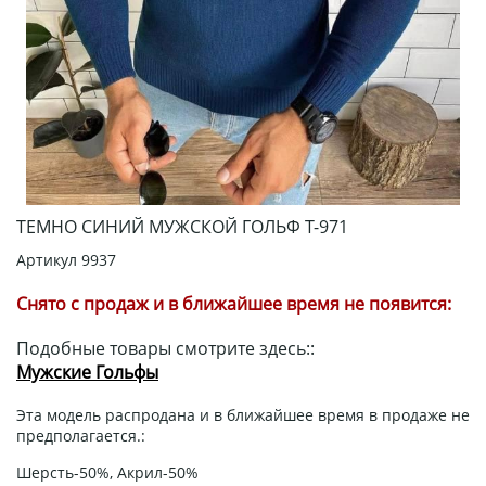
ТЕМНО СИНИЙ МУЖСКОЙ ГОЛЬФ Т-971
Артикул
9937
Снято с продаж и в ближайшее время не появится:
Подобные товары смотрите здесь::
Мужские Гольфы
Эта модель распродана и в ближайшее время в продаже не
предполагается.:
Шерсть-50%, Акрил-50%