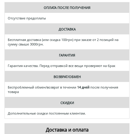
ОПЛАТА ПОСЛЕ ПОЛУЧЕНИЯ
Отсутствие предоплаты
ДОСТАВКА
Бесплатная доставка (или скидка 100грн) при заказе от 2 позиций на
сумму свыше 3000грн.
ГАРАНТИЯ
Гарантия качества. Перед отправкой все вещи проверяют на брак
ВОЗВРАТ/ОБМЕН
Беспроблемный обмен/возврат в течении
14 дней
после получения
товара
СКИДКИ
Дополнительные скидки постоянным клиентам.
Доставка и оплата