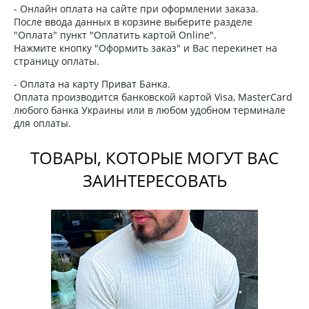
- Онлайн оплата на сайте при оформлении заказа.
После ввода данных в корзине выберите разделе
"Оплата" пункт "Оплатить картой Online".
Нажмите кнопку "Оформить заказ" и Вас перекинет на
страницу оплаты.
- Оплата на карту Приват Банка.
Оплата производится банковской картой Visa, MasterCard
любого банка Украины или в любом удобном терминале
для оплаты.
ТОВАРЫ, КОТОРЫЕ МОГУТ ВАС
ЗАИНТЕРЕСОВАТЬ