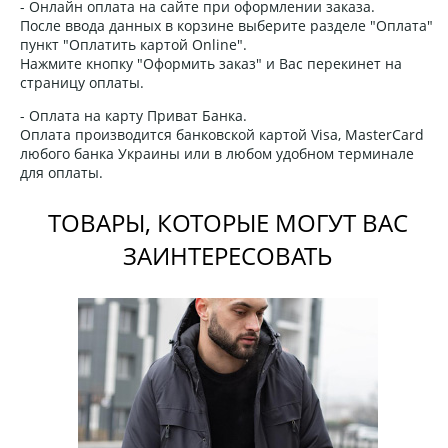
- Онлайн оплата на сайте при оформлении заказа.
После ввода данных в корзине выберите разделе "Оплата"
пункт "Оплатить картой Online".
Нажмите кнопку "Оформить заказ" и Вас перекинет на
страницу оплаты.
- Оплата на карту Приват Банка.
Оплата производится банковской картой Visa, MasterCard
любого банка Украины или в любом удобном терминале
для оплаты.
ТОВАРЫ, КОТОРЫЕ МОГУТ ВАС
ЗАИНТЕРЕСОВАТЬ