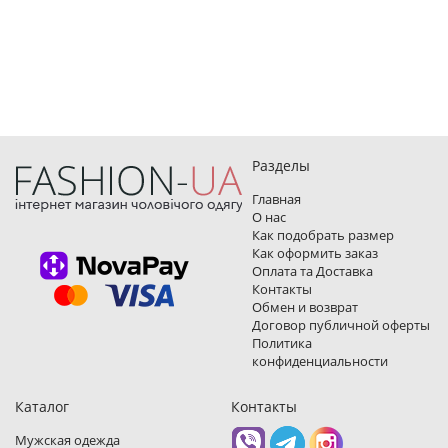
Разделы
Главная
О нас
Как подобрать размер
Как оформить заказ
Оплата та Доставка
Контакты
Обмен и возврат
Договор публичной оферты
Политика
конфиденциальности
Каталог
Контакты
Мужская одежда