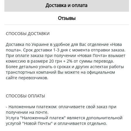
Доставка и оплата
Отзывы
СПОСОБЫ ДОСТАВКИ
Доставка по Украине в удобное для Вас отделение «Нова
пошта». Срок доставки 1-3 дня с момента отправки заказа.
При оплате заказа при получении «Новая Почта» взымает
комиссию в размере 20 грн + 2% от суммы перевода.
Более детально узнать о сроках и других аспектах работы
транспортных компаний Вы можете на официальном
сайте перевозчиков.
СПОСОБЫ ОПЛАТЫ
- Наложенным платежом: оплачиваете свой заказ при
получении на почте.
Услуга "Наложенный платеж" является допольнительной
услугой "Новой Почты" и оплачивается отдельно.