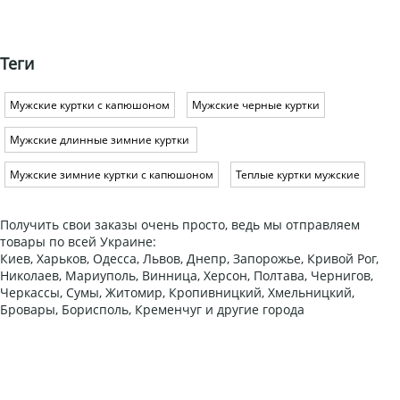
Теги
Мужские куртки с капюшоном
Мужские черные куртки
Мужские длинные зимние куртки
Мужские зимние куртки с капюшоном
Теплые куртки мужские
Получить свои заказы очень просто, ведь мы отправляем
товары по всей Украине:
Киев, Харьков, Одесса, Львов, Днепр, Запорожье, Кривой Рог,
Николаев, Мариуполь, Винница, Херсон, Полтава, Чернигов,
Черкассы, Сумы, Житомир, Кропивницкий, Хмельницкий,
Бровары, Борисполь, Кременчуг и другие города