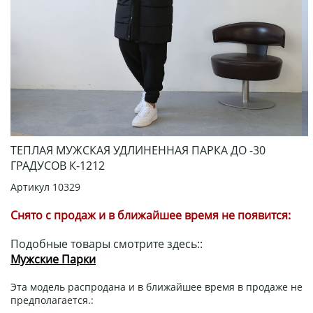
ТЕПЛАЯ МУЖСКАЯ УДЛИНЕННАЯ ПАРКА ДО -30
ГРАДУСОВ К-1212
Артикул
10329
Снято с продаж и в ближайшее время не появится:
Подобные товары смотрите здесь::
Мужские Парки
Эта модель распродана и в ближайшее время в продаже не
предполагается.: