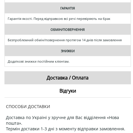
ГАРАНТІЯ
Гарантія якості. Перед відправкою всі речі перевіряють на брак
ОБМІН/ПОВЕРНЕННЯ
Безпроблемний обмін/повернення протягом 14 днів після замовлення
ЗНИЖКИ
Додаткові знижки постійним клієнтам.
Доставка / Оплата
Відгуки
СПОСОБИ ДОСТАВКИ
Доставка по Україні у зручне для Вас відділення «Нова
пошта».
Термін доставки 1-3 дні з моменту відправки замовлення.