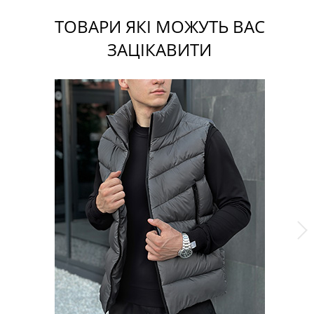
ТОВАРИ ЯКІ МОЖУТЬ ВАС
ЗАЦІКАВИТИ