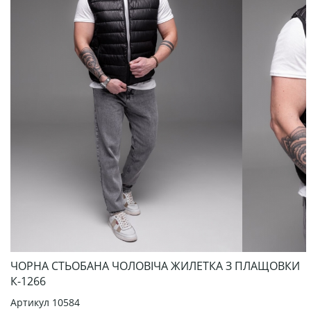
ЧОРНА СТЬОБАНА ЧОЛОВІЧА ЖИЛЕТКА З ПЛАЩОВКИ
К-1266
Артикул
10584