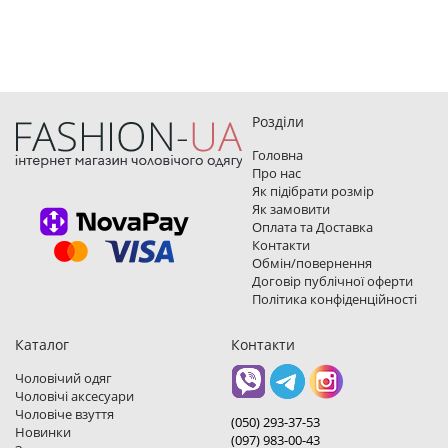
Розділи
Головна
Про нас
Як підібрати розмір
Як замовити
Оплата та Доставка
Контакти
Обмін/повернення
Договір публічної оферти
Політика конфіденційності
Каталог
Контакти
Чоловічий одяг
Чоловічі аксесуари
Чоловіче взуття
(050) 293-37-53
Новинки
(097) 983-00-43