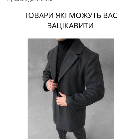
ТОВАРИ ЯКІ МОЖУТЬ ВАС
ЗАЦІКАВИТИ