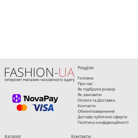
Розділи
Головна
Про нас
Як підібрати розмір
Як замовити
Оплата та Доставка
Контакти
Обмін/повернення
Договір публічної оферти
Політика конфіденційності
Каталог
Контакти